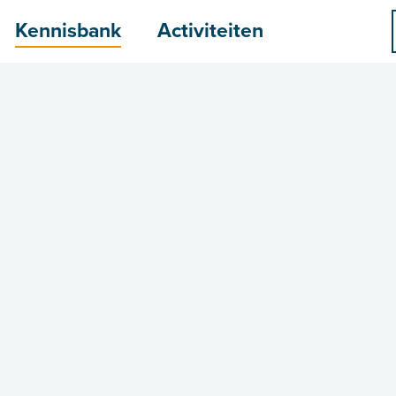
menu
Kennisbank
Activiteiten