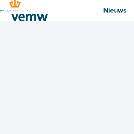
Hoofdmenu
Nieuws