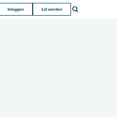
Zoek
Inloggen
Lid worden