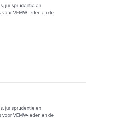
s, jurisprudentie en
es voor VEMW-leden en de
s, jurisprudentie en
es voor VEMW-leden en de