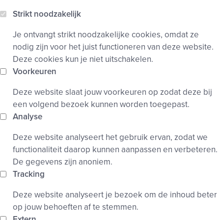
Strikt noodzakelijk
Je ontvangt strikt noodzakelijke cookies, omdat ze
nodig zijn voor het juist functioneren van deze website.
Deze cookies kun je niet uitschakelen.
Voorkeuren
Deze website slaat jouw voorkeuren op zodat deze bij
een volgend bezoek kunnen worden toegepast.
Analyse
Deze website analyseert het gebruik ervan, zodat we
functionaliteit daarop kunnen aanpassen en verbeteren.
De gegevens zijn anoniem.
Tracking
Deze website analyseert je bezoek om de inhoud beter
op jouw behoeften af te stemmen.
Extern