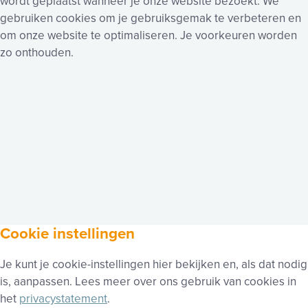
wordt geplaatst wanneer je onze website bezoekt. We
gebruiken cookies om je gebruiksgemak te verbeteren en
om onze website te optimaliseren. Je voorkeuren worden
zo onthouden.
Cookie instellingen
Je kunt je cookie-instellingen hier bekijken en, als dat nodig
is, aanpassen. Lees meer over ons gebruik van cookies in
het
privacystatement
.