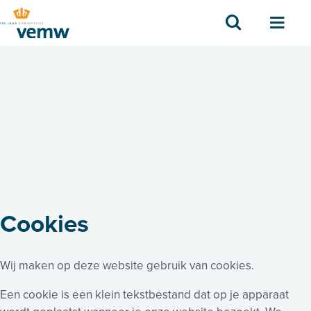
Zoek
Men
Cookies
Wij maken op deze website gebruik van cookies.
Een cookie is een klein tekstbestand dat op je apparaat