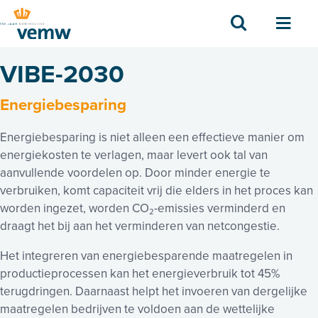
Zoek
Men
VIBE-2030
Energiebesparing
Energiebesparing is niet alleen een effectieve manier om
energiekosten te verlagen, maar levert ook tal van
aanvullende voordelen op. Door minder energie te
verbruiken, komt capaciteit vrij die elders in het proces kan
worden ingezet, worden CO₂-emissies verminderd en
draagt het bij aan het verminderen van netcongestie.
Het integreren van energiebesparende maatregelen in
productieprocessen kan het energieverbruik tot 45%
terugdringen. Daarnaast helpt het invoeren van dergelijke
maatregelen bedrijven te voldoen aan de wettelijke