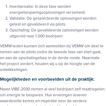
Inventarisatie: In deze fase worden
energiebesparingsoplossingen verzameld.
Validatie: De geselecteerde oplossingen worden
getest en gevalideerd via pilots.
Opschaling: De gevalideerde oplossingen worden
uitgerold naar 1.000 bedrijven.
VEMW-leden kunnen zich aanmelden bij VEMW om deel te
nemen aan de pilots zodra de tweede fase van start gaat,
en aan de opschalingsfase in de derde ronde. Naarmate
het project vordert, houden wij u op de hoogte van de
ontwikkelingen.
Mogelijkheden en voorbeelden uit de praktijk:
Naast
VIBE
-2030 nemen al veel bedrijven zelf maatregelen
om energie te besparen. Hun ervaringen leveren
waardevolle kennis en inspiratie voor de verdere