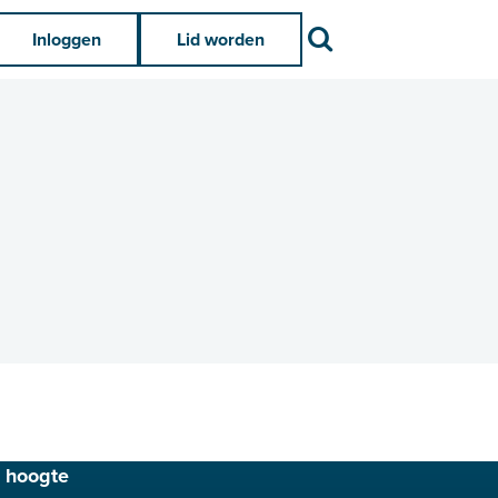
Zoek
Inloggen
Lid worden
e hoogte