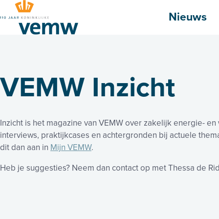
Hoofdmenu
Nieuws
VEMW Inzicht
Inzicht is het magazine van VEMW over zakelijk energie- en 
interviews, praktijkcases en achtergronden bij actuele thema
dit dan aan in
Mijn VEMW
.
Heb je suggesties? Neem dan contact op met Thessa de Rid