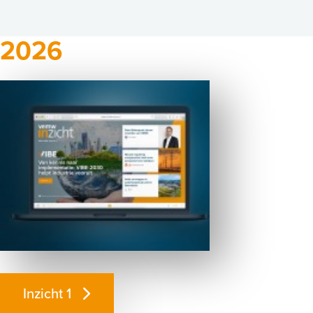
2026
Inzicht 1