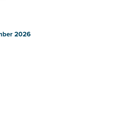
ember 2026