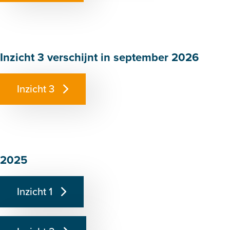
Inzicht 3 verschijnt in september 2026
Inzicht 3
2025
Inzicht 1