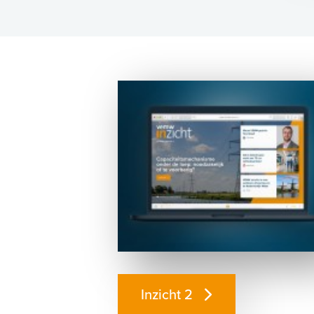
Inzicht 2