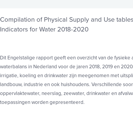
Compilation of Physical Supply and Use tables
Indicators for Water 2018-2020
Dit Engelstalige rapport geeft een overzicht van de fysieke
waterbalans in Nederland voor de jaren 2018, 2019 en 2020
irrigatie, koeling en drinkwater zijn meegenomen met uitspl
landbouw, industrie en ook huishoudens. Verschillende so
oppervlaktewater, neerslag, zeewater, drinkwater en afvalw
toepassingen worden gepresenteerd.