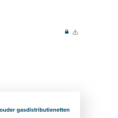
ouder gasdistributienetten