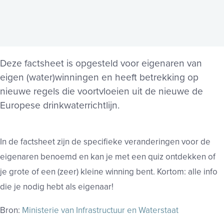
Deze factsheet is opgesteld voor eigenaren van
eigen (water)winningen en heeft betrekking op
nieuwe regels die voortvloeien uit de nieuwe de
Europese drinkwaterrichtlijn.
In de factsheet zijn de specifieke veranderingen voor de
eigenaren benoemd en kan je met een quiz ontdekken of
je grote of een (zeer) kleine winning bent. Kortom: alle info
die je nodig hebt als eigenaar!
Bron:
Ministerie van Infrastructuur en Waterstaat