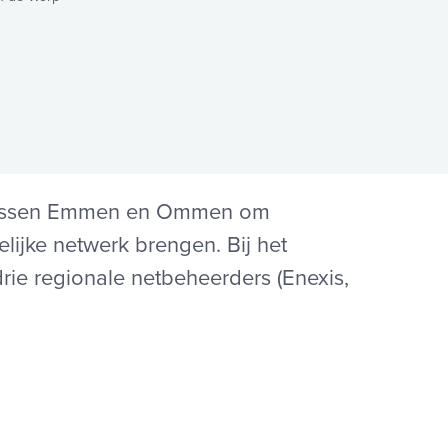
 tussen Emmen en Ommen om
elijke netwerk brengen. Bij het
drie regionale netbeheerders (Enexis,