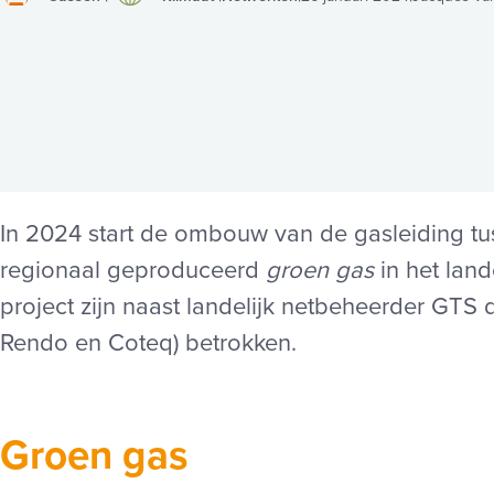
In 2024 start de ombouw van de gasleiding
regionaal geproduceerd
groen gas
in het land
project zijn naast landelijk netbeheerder GTS 
Rendo en Coteq) betrokken.
Groen gas