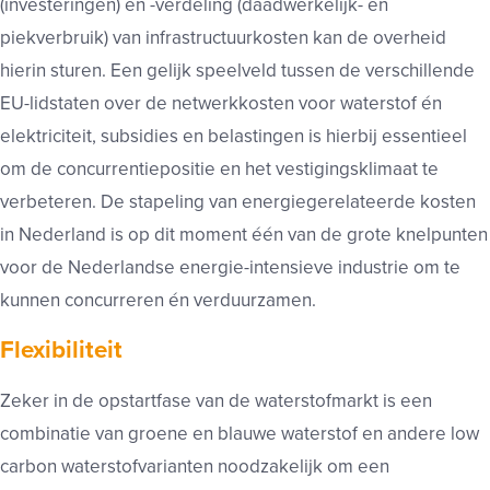
(investeringen) en -verdeling (daadwerkelijk- en
piekverbruik) van infrastructuurkosten kan de overheid
hierin sturen. Een gelijk speelveld tussen de verschillende
EU-lidstaten over de netwerkkosten voor waterstof én
elektriciteit, subsidies en belastingen is hierbij essentieel
om de concurrentiepositie en het vestigingsklimaat te
verbeteren. De stapeling van energiegerelateerde kosten
in Nederland is op dit moment één van de grote knelpunten
voor de Nederlandse energie-intensieve industrie om te
kunnen concurreren én verduurzamen.
Flexibiliteit
Zeker in de opstartfase van de waterstofmarkt is een
combinatie van groene en blauwe waterstof en andere low
carbon waterstofvarianten noodzakelijk om een