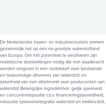
De Nederlandse haven- en industrieclusters vormen
gezamenlijk het op één na grootste waterstofland
van Europa. Om het potentieel te verzilveren zijn
realistische doelstellingen nodig die met daadkracht
worden omgezet in een routekaart voor bestaande
en toekomstige afnemers van waterstof, en
zekerheid van een afzetmarkt voor producenten van
waterstof. Belangrijke ingrediënten: gelijk speelveld
en concurrentiepositie t.b.v. financieringsbereidheid,
robuuste systeemintegratie waterstof en elektriciteit,