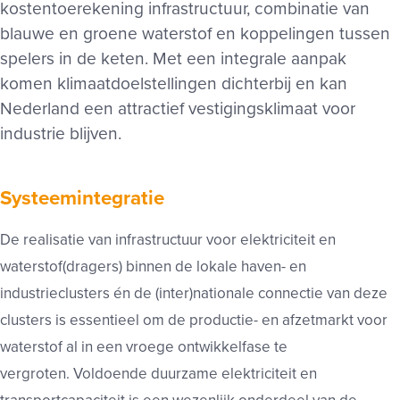
kostentoerekening infrastructuur, combinatie van
blauwe en groene waterstof en koppelingen tussen
spelers in de keten. Met een integrale aanpak
komen klimaatdoelstellingen dichterbij en kan
Nederland een attractief vestigingsklimaat voor
industrie blijven.
Systeemintegratie
De realisatie van infrastructuur voor elektriciteit en
waterstof(dragers) binnen de lokale haven- en
industrieclusters én de (inter)nationale connectie van deze
clusters is essentieel om de productie- en afzetmarkt voor
waterstof al in een vroege ontwikkelfase te
vergroten. Voldoende duurzame elektriciteit en