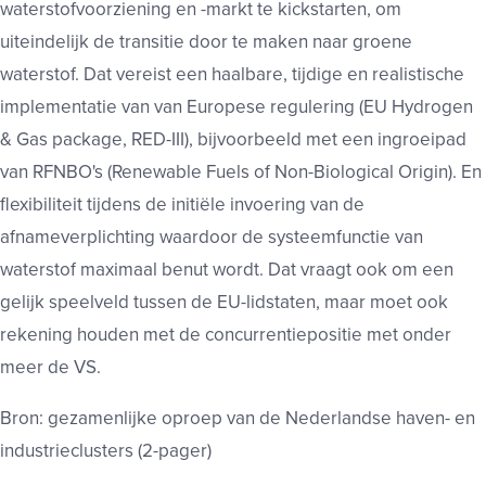
waterstofvoorziening en -markt te kickstarten, om
uiteindelijk de transitie door te maken naar groene
waterstof. Dat vereist een haalbare, tijdige en realistische
implementatie van van Europese regulering (EU Hydrogen
& Gas package, RED-III), bijvoorbeeld met een ingroeipad
van RFNBO's (Renewable Fuels of Non-Biological Origin). En
flexibiliteit tijdens de initiële invoering van de
afnameverplichting waardoor de systeemfunctie van
waterstof maximaal benut wordt. Dat vraagt ook om een
gelijk speelveld tussen de EU-lidstaten, maar moet ook
rekening houden met de concurrentiepositie met onder
meer de VS.
Bron: gezamenlijke oproep van de Nederlandse haven- en
industrieclusters (2-pager)