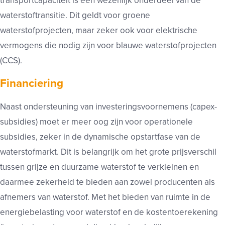
transportcapaciteit is een wezenlijk onderdeel van de
waterstoftransitie. Dit geldt voor groene
waterstofprojecten, maar zeker ook voor elektrische
vermogens die nodig zijn voor blauwe waterstofprojecten
(CCS).
Financiering
Naast ondersteuning van investeringsvoornemens (capex-
subsidies) moet er meer oog zijn voor operationele
subsidies, zeker in de dynamische opstartfase van de
waterstofmarkt. Dit is belangrijk om het grote prijsverschil
tussen grijze en duurzame waterstof te verkleinen en
daarmee zekerheid te bieden aan zowel producenten als
afnemers van waterstof. Met het bieden van ruimte in de
energiebelasting voor waterstof en de kostentoerekening