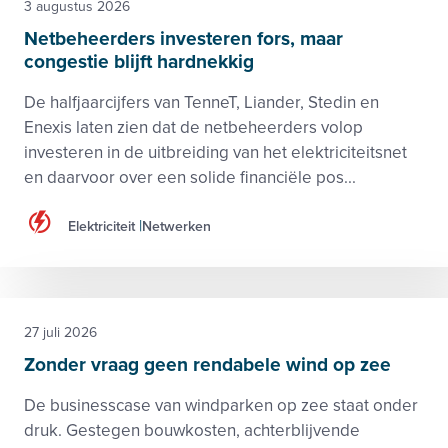
3 augustus 2026
Netbeheerders investeren fors, maar
congestie blijft hardnekkig
De halfjaarcijfers van TenneT, Liander, Stedin en
Enexis laten zien dat de netbeheerders volop
investeren in de uitbreiding van het elektriciteitsnet
en daarvoor over een solide financiële pos...
Elektriciteit
Netwerken
27 juli 2026
Zonder vraag geen rendabele wind op zee
De businesscase van windparken op zee staat onder
druk. Gestegen bouwkosten, achterblijvende