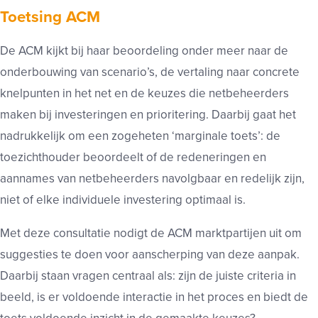
Toetsing ACM
De ACM kijkt bij haar beoordeling onder meer naar de
onderbouwing van scenario’s, de vertaling naar concrete
knelpunten in het net en de keuzes die netbeheerders
maken bij investeringen en prioritering. Daarbij gaat het
nadrukkelijk om een zogeheten ‘marginale toets’: de
toezichthouder beoordeelt of de redeneringen en
aannames van netbeheerders navolgbaar en redelijk zijn,
niet of elke individuele investering optimaal is.
Met deze consultatie nodigt de ACM marktpartijen uit om
suggesties te doen voor aanscherping van deze aanpak.
Daarbij staan vragen centraal als: zijn de juiste criteria in
beeld, is er voldoende interactie in het proces en biedt de