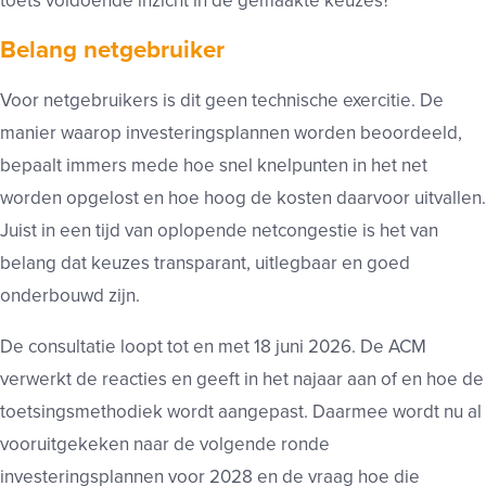
toets voldoende inzicht in de gemaakte keuzes?
Belang netgebruiker
Voor netgebruikers is dit geen technische exercitie. De
manier waarop investeringsplannen worden beoordeeld,
bepaalt immers mede hoe snel knelpunten in het net
worden opgelost en hoe hoog de kosten daarvoor uitvallen.
Juist in een tijd van oplopende netcongestie is het van
belang dat keuzes transparant, uitlegbaar en goed
onderbouwd zijn.
De consultatie loopt tot en met 18 juni 2026. De ACM
verwerkt de reacties en geeft in het najaar aan of en hoe de
toetsingsmethodiek wordt aangepast. Daarmee wordt nu al
vooruitgekeken naar de volgende ronde
investeringsplannen voor 2028 en de vraag hoe die