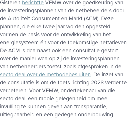
Gisteren
berichtte
VEMW over de goedkeuring van
de investeringsplannen van de netbeheerders door
de Autoriteit Consument en Markt (ACM). Deze
plannen, die elke twee jaar worden opgesteld,
vormen de basis voor de ontwikkeling van het
energiesysteem én voor de toekomstige nettarieven.
De ACM is daarnaast ook een consultatie gestart
over de manier waarop zij de investeringsplannen
van netbeheerders toetst, zoals afgesproken in de
sectordeal over de methodebesluiten
. De inzet van
de consultatie is om de toets richting 2028 verder te
verbeteren. Voor VEMW, ondertekenaar van die
sectordeal, een mooie gelegenheid om mee
invulling te kunnen geven aan transparantie,
uitlegbaarheid en een gedegen onderbouwing.