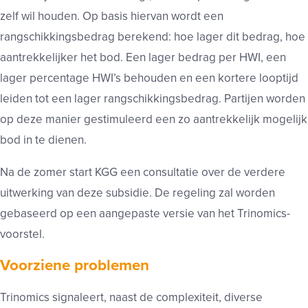
zelf wil houden. Op basis hiervan wordt een
rangschikkingsbedrag berekend: hoe lager dit bedrag, hoe
aantrekkelijker het bod. Een lager bedrag per HWI, een
lager percentage HWI’s behouden en een kortere looptijd
leiden tot een lager rangschikkingsbedrag. Partijen worden
op deze manier gestimuleerd een zo aantrekkelijk mogelijk
bod in te dienen.
Na de zomer start KGG een consultatie over de verdere
uitwerking van deze subsidie. De regeling zal worden
gebaseerd op een aangepaste versie van het Trinomics-
voorstel.
Voorziene problemen
Trinomics signaleert, naast de complexiteit, diverse