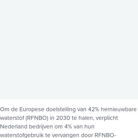
Om de Europese doelstelling van 42% hernieuwbare
waterstof (RFNBO) in 2030 te halen, verplicht
Nederland bedrijven om 4% van hun
waterstofgebruik te vervangen door RFNBO-