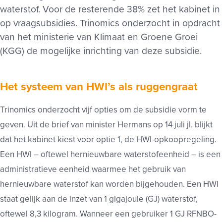
waterstof. Voor de resterende 38% zet het kabinet in
op vraagsubsidies. Trinomics onderzocht in opdracht
van het ministerie van Klimaat en Groene Groei
(KGG) de mogelijke inrichting van deze subsidie.
Het systeem van HWI’s als ruggengraat
Trinomics onderzocht vijf opties om de subsidie vorm te
geven. Uit de brief van minister Hermans op 14 juli jl. blijkt
dat het kabinet kiest voor optie 1, de HWI-opkoopregeling.
Een HWI – oftewel hernieuwbare waterstofeenheid – is een
administratieve eenheid waarmee het gebruik van
hernieuwbare waterstof kan worden bijgehouden. Een HWI
staat gelijk aan de inzet van 1 gigajoule (GJ) waterstof,
oftewel 8,3 kilogram. Wanneer een gebruiker 1 GJ RFNBO-