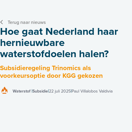
Terug naar nieuws
Hoe gaat Nederland haar
hernieuwbare
waterstofdoelen halen?
Subsidieregeling Trinomics als
voorkeursoptie door KGG gekozen
Waterstof
Subsidie
22 juli 2025
Paul Villalobos Valdivia