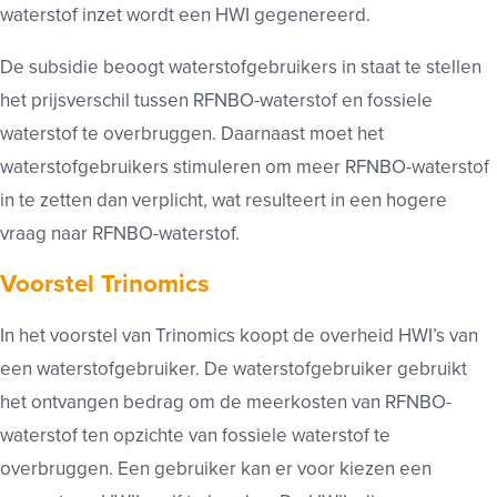
waterstof inzet wordt een HWI gegenereerd.
De subsidie beoogt waterstofgebruikers in staat te stellen
het prijsverschil tussen RFNBO-waterstof en fossiele
waterstof te overbruggen. Daarnaast moet het
waterstofgebruikers stimuleren om meer RFNBO-waterstof
in te zetten dan verplicht, wat resulteert in een hogere
vraag naar RFNBO-waterstof.
Voorstel Trinomics
In het voorstel van Trinomics koopt de overheid HWI’s van
een waterstofgebruiker. De waterstofgebruiker gebruikt
het ontvangen bedrag om de meerkosten van RFNBO-
waterstof ten opzichte van fossiele waterstof te
overbruggen. Een gebruiker kan er voor kiezen een