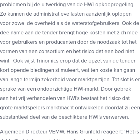
problemen bij de uitwerking van de HWI-opkoopregeling.
Zo kunnen de administratieve lasten aanzienlijk oplopen
voor zowel de overheid als de waterstofgebruikers. Ook de
deelname aan de tender brengt hoge kosten met zich mee
voor gebruikers en producenten door de noodzaak tot het
vormen van een consortium en het risico dat een bod niet
wint. Ook wijst Trinomics erop dat de opzet van de tender
kortlopende biedingen stimuleert, wat ten koste kan gaan
van lange termijn zekerheid voor marktpartijen. Tot slot is er
sprake van een ondoorzichtige HWI-markt. Door gebrek
aan het vrij verhandelen van HWI’s bestaat het risico dat
grote marktspelers marktmacht ontwikkelen doordat zij een
substantieel deel van de beschikbare HWI’s verwerven.
Algemeen Directeur VEMW, Hans Grünfeld reageert: ‘Het is