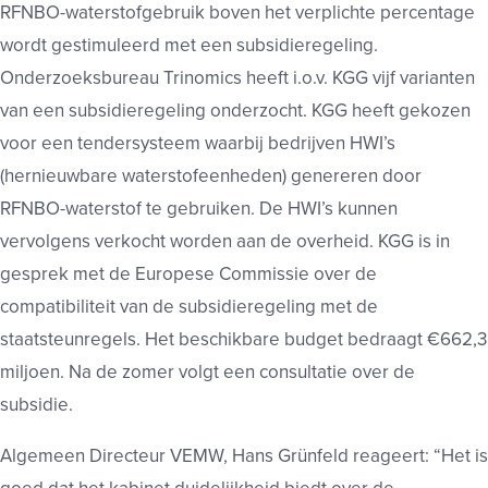
RFNBO-waterstofgebruik boven het verplichte percentage
wordt gestimuleerd met een subsidieregeling.
Onderzoeksbureau Trinomics heeft i.o.v. KGG vijf varianten
van een subsidieregeling onderzocht. KGG heeft gekozen
voor een tendersysteem waarbij bedrijven HWI’s
(hernieuwbare waterstofeenheden) genereren door
RFNBO-waterstof te gebruiken. De HWI’s kunnen
vervolgens verkocht worden aan de overheid. KGG is in
gesprek met de Europese Commissie over de
compatibiliteit van de subsidieregeling met de
staatsteunregels. Het beschikbare budget bedraagt €662,3
miljoen. Na de zomer volgt een consultatie over de
subsidie.
Algemeen Directeur VEMW, Hans Grünfeld reageert: “Het is