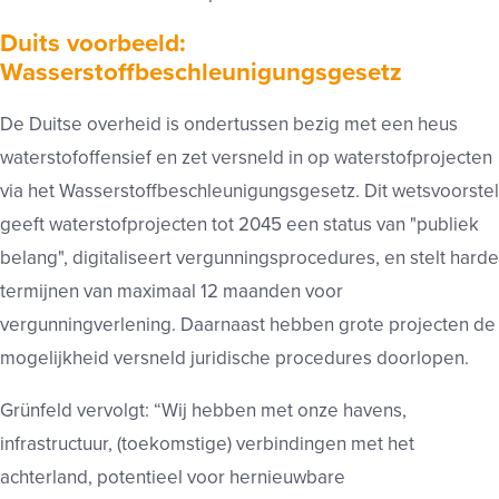
Duits voorbeeld:
Wasserstoffbeschleunigungsgesetz
De Duitse overheid is ondertussen bezig met een heus
waterstofoffensief en zet versneld in op waterstofprojecten
via het Wasserstoffbeschleunigungsgesetz. Dit wetsvoorstel
geeft waterstofprojecten tot 2045 een status van "publiek
belang", digitaliseert vergunningsprocedures, en stelt harde
termijnen van maximaal 12 maanden voor
vergunningverlening. Daarnaast hebben grote projecten de
mogelijkheid versneld juridische procedures doorlopen.
Grünfeld vervolgt: “Wij hebben met onze havens,
infrastructuur, (toekomstige) verbindingen met het
achterland, potentieel voor hernieuwbare