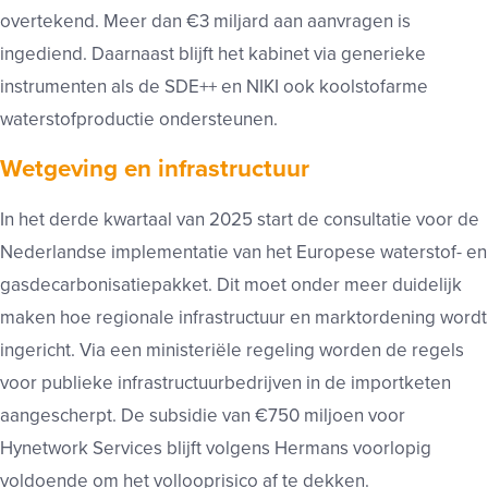
overtekend. Meer dan €3 miljard aan aanvragen is
ingediend. Daarnaast blijft het kabinet via generieke
instrumenten als de SDE++ en NIKI ook koolstofarme
waterstofproductie ondersteunen.
Wetgeving en infrastructuur
In het derde kwartaal van 2025 start de consultatie voor de
Nederlandse implementatie van het Europese waterstof- en
gasdecarbonisatiepakket. Dit moet onder meer duidelijk
maken hoe regionale infrastructuur en marktordening wordt
ingericht. Via een ministeriële regeling worden de regels
voor publieke infrastructuurbedrijven in de importketen
aangescherpt. De subsidie van €750 miljoen voor
Hynetwork Services blijft volgens Hermans voorlopig
voldoende om het vollooprisico af te dekken.