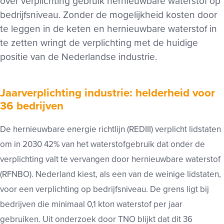
over verplichting gebruik hernieuwbare waterstof op
bedrijfsniveau. Zonder de mogelijkheid kosten door
te leggen in de keten en hernieuwbare waterstof in
te zetten wringt de verplichting met de huidige
positie van de Nederlandse industrie.
Jaarverplichting industrie: helderheid voor
36 bedrijven
De hernieuwbare energie richtlijn (REDIII) verplicht lidstaten
om in 2030 42% van het waterstofgebruik dat onder de
verplichting valt te vervangen door hernieuwbare waterstof
(RFNBO). Nederland kiest, als een van de weinige lidstaten,
voor een verplichting op bedrijfsniveau. De grens ligt bij
bedrijven die minimaal 0,1 kton waterstof per jaar
gebruiken. Uit onderzoek door TNO blijkt dat dit 36