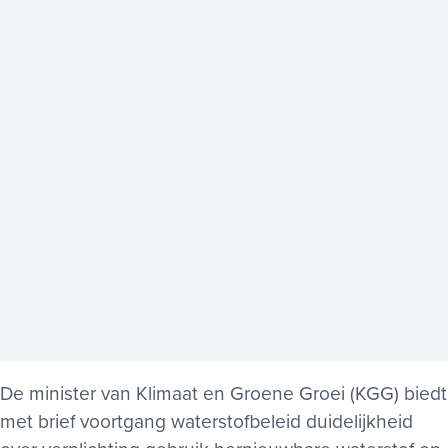
De minister van Klimaat en Groene Groei (KGG) biedt
met brief voortgang waterstofbeleid duidelijkheid