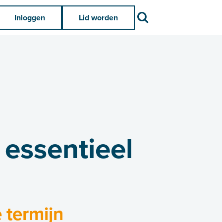
Zoek
Inloggen
Lid worden
 essentieel
 termijn