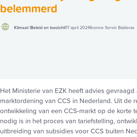
belemmerd
Klimaat
Beleid en toezicht
17 april 2024
Ivonne Servin Balderas
Het Ministerie van EZK heeft advies gevraagd
marktordening van CCS in Nederland. Uit de res
ontwikkeling van een CCS-markt op de korte te
nodig is in het proces van tariefstelling, ontwik
uitbreiding van subsidies voor CCS buiten Ne