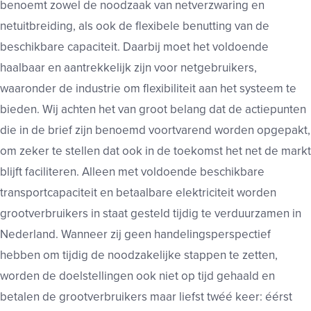
benoemt zowel de noodzaak van netverzwaring en
netuitbreiding, als ook de flexibele benutting van de
beschikbare capaciteit. Daarbij moet het voldoende
haalbaar en aantrekkelijk zijn voor netgebruikers,
waaronder de industrie om flexibiliteit aan het systeem te
bieden. Wij achten het van groot belang dat de actiepunten
die in de brief zijn benoemd voortvarend worden opgepakt,
om zeker te stellen dat ook in de toekomst het net de markt
blijft faciliteren. Alleen met voldoende beschikbare
transportcapaciteit en betaalbare elektriciteit worden
grootverbruikers in staat gesteld tijdig te verduurzamen in
Nederland. Wanneer zij geen handelingsperspectief
hebben om tijdig de noodzakelijke stappen te zetten,
worden de doelstellingen ook niet op tijd gehaald en
betalen de grootverbruikers maar liefst twéé keer: éérst