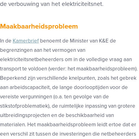
de verbouwing van het elektriciteitsnet.
Maakbaarheidsprobleem
In de
Kamerbrief
benoemt de Minister van K&E de
begrenzingen aan het vermogen van
elektriciteitsnetbeheerders om in de volledige vraag aan
transport te voldoen (verder: het maakbaarheidsprobleem).
Beperkend zijn verschillende knelpunten, zoals het gebrek
aan arbeidscapaciteit, de lange doorlooptijden voor de
vereiste vergunningen (o.a. ten gevolge van de
stikstofproblematiek), de ruimtelijke inpassing van grotere
uitbreidingsprojecten en de beschikbaarheid van
materialen. Het maakbaarheidsprobleem leidt ertoe dat er
een verschil zit tussen de investeringen die netbeheerders