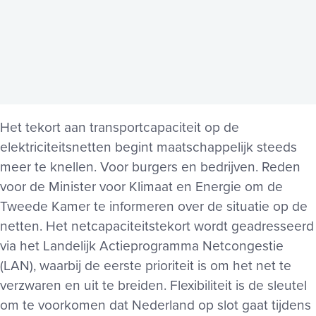
Het tekort aan transportcapaciteit op de
elektriciteitsnetten begint maatschappelijk steeds
meer te knellen. Voor burgers en bedrijven. Reden
voor de Minister voor Klimaat en Energie om de
Tweede Kamer te informeren over de situatie op de
netten. Het netcapaciteitstekort wordt geadresseerd
via het Landelijk Actieprogramma Netcongestie
(LAN), waarbij de eerste prioriteit is om het net te
verzwaren en uit te breiden. Flexibiliteit is de sleutel
om te voorkomen dat Nederland op slot gaat tijdens