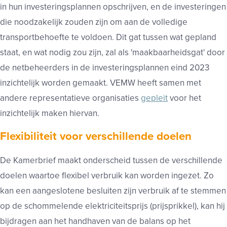
in hun investeringsplannen opschrijven, en de investeringen
die noodzakelijk zouden zijn om aan de volledige
transportbehoefte te voldoen. Dit gat tussen wat gepland
staat, en wat nodig zou zijn, zal als 'maakbaarheidsgat' door
de netbeheerders in de investeringsplannen eind 2023
inzichtelijk worden gemaakt. VEMW heeft samen met
andere representatieve organisaties
gepleit
voor het
inzichtelijk maken hiervan.
Flexibiliteit voor verschillende doelen
De Kamerbrief maakt onderscheid tussen de verschillende
doelen waartoe flexibel verbruik kan worden ingezet. Zo
kan een aangeslotene besluiten zijn verbruik af te stemmen
op de schommelende elektriciteitsprijs (prijsprikkel), kan hij
bijdragen aan het handhaven van de balans op het