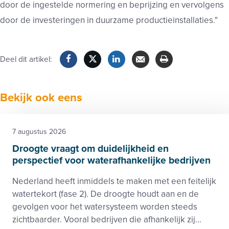
door de ingestelde normering en beprijzing en vervolgens
door de investeringen in duurzame productieinstallaties."
Deel dit artikel:
Facebook
Twitter
LinkedIn
Verzenden
Printen
Bekijk ook eens
7 augustus 2026
Droogte vraagt om duidelijkheid en
perspectief voor waterafhankelijke bedrijven
Nederland heeft inmiddels te maken met een feitelijk
watertekort (fase 2). De droogte houdt aan en de
gevolgen voor het watersysteem worden steeds
zichtbaarder. Vooral bedrijven die afhankelijk zij...