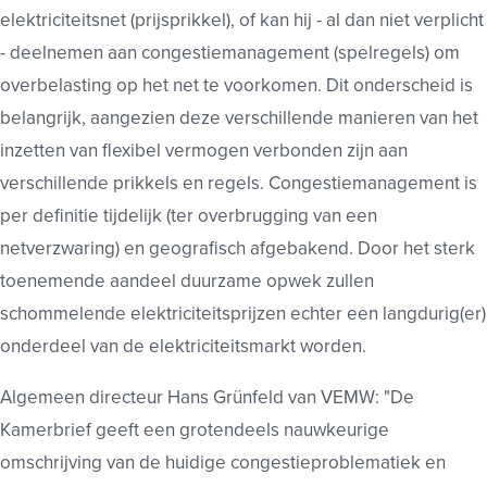
elektriciteitsnet (prijsprikkel), of kan hij - al dan niet verplicht
- deelnemen aan congestiemanagement (spelregels) om
overbelasting op het net te voorkomen. Dit onderscheid is
belangrijk, aangezien deze verschillende manieren van het
inzetten van flexibel vermogen verbonden zijn aan
verschillende prikkels en regels. Congestiemanagement is
per definitie tijdelijk (ter overbrugging van een
netverzwaring) en geografisch afgebakend. Door het sterk
toenemende aandeel duurzame opwek zullen
schommelende elektriciteitsprijzen echter een langdurig(er)
onderdeel van de elektriciteitsmarkt worden.
Algemeen directeur Hans Grünfeld van VEMW: "De
Kamerbrief geeft een grotendeels nauwkeurige
omschrijving van de huidige congestieproblematiek en