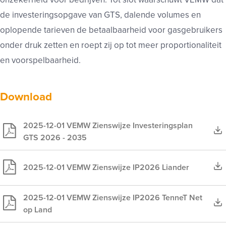
de investeringsopgave van GTS, dalende volumes en
oplopende tarieven de betaalbaarheid voor gasgebruikers
onder druk zetten en roept zij op tot meer proportionaliteit
en voorspelbaarheid.
Download
2025-12-01 VEMW Zienswijze Investeringsplan
GTS 2026 - 2035
2025-12-01 VEMW Zienswijze IP2026 Liander
2025-12-01 VEMW Zienswijze IP2026 TenneT Net
op Land