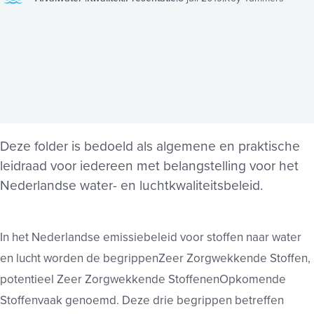
Deze folder is bedoeld als algemene en praktische
leidraad voor iedereen met belangstelling voor het
Nederlandse water- en luchtkwaliteitsbeleid.
In het Nederlandse emissiebeleid voor stoffen naar water
en
lucht worden de begrippen
Zeer Zorgwekkende Stoffen,
potentieel Zeer Zorgwekkende Stoffen
en
Opkomende
Stoffen
vaak genoemd. Deze drie begrippen betreffen