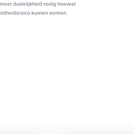
 meer duidelijkheid nodig hoeveel
ndheidsrisico
kunnen vormen.