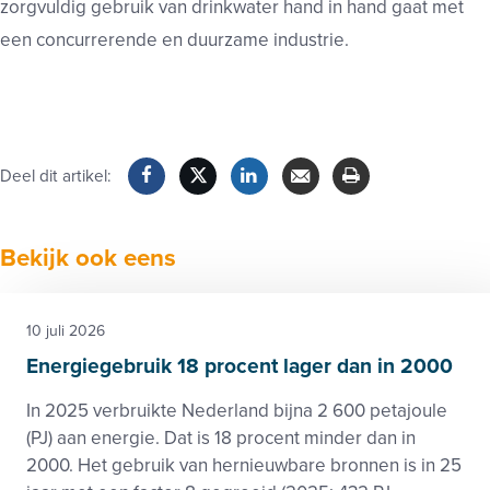
zorgvuldig gebruik van drinkwater hand in hand gaat met
een concurrerende en duurzame industrie.
Deel dit artikel:
Facebook
Twitter
LinkedIn
Verzenden
Printen
Bekijk ook eens
10 juli 2026
Energiegebruik 18 procent lager dan in 2000
In 2025 verbruikte Nederland bijna 2 600 petajoule
(PJ) aan energie. Dat is 18 procent minder dan in
2000. Het gebruik van hernieuwbare bronnen is in 25