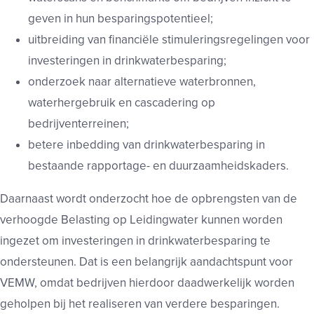
geven in hun besparingspotentieel;
uitbreiding van financiële stimuleringsregelingen voor
investeringen in drinkwaterbesparing;
onderzoek naar alternatieve waterbronnen,
waterhergebruik en cascadering op
bedrijventerreinen;
betere inbedding van drinkwaterbesparing in
bestaande rapportage- en duurzaamheidskaders.
Daarnaast wordt onderzocht hoe de opbrengsten van de
verhoogde Belasting op Leidingwater kunnen worden
ingezet om investeringen in drinkwaterbesparing te
ondersteunen. Dat is een belangrijk aandachtspunt voor
VEMW, omdat bedrijven hierdoor daadwerkelijk worden
geholpen bij het realiseren van verdere besparingen.