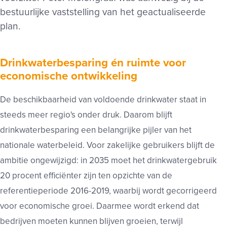
bestuurlijke vaststelling van het geactualiseerde
plan.
Drinkwaterbesparing én ruimte voor
economische ontwikkeling
De beschikbaarheid van voldoende drinkwater staat in
steeds meer regio's onder druk. Daarom blijft
drinkwaterbesparing een belangrijke pijler van het
nationale waterbeleid. Voor zakelijke gebruikers blijft de
ambitie ongewijzigd: in 2035 moet het drinkwatergebruik
20 procent efficiënter zijn ten opzichte van de
referentieperiode 2016-2019, waarbij wordt gecorrigeerd
voor economische groei. Daarmee wordt erkend dat
bedrijven moeten kunnen blijven groeien, terwijl