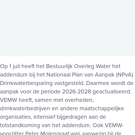
Op 1 juli heeft het Bestuurlijk Overleg Water het
addendum bij het Nationaal Plan van Aanpak (NPvA)
Drinkwaterbesparing vastgesteld. Daarmee wordt de
aanpak voor de periode 2026-2028 geactualiseerd.
VEMW heeft, samen met overheden,
drinkwaterbedrijven en andere maatschappelijke
organisaties, intensief bijgedragen aan de
totstandkoming van het addendum. Ook VEMW-
voorzitter Peter Molengraaf was aanwezig bij de