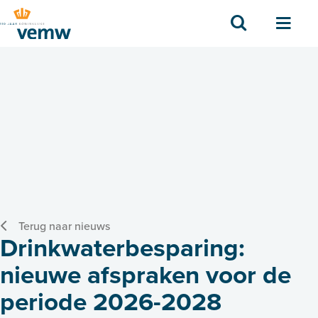
Zoek
Men
Terug naar nieuws
Drinkwaterbesparing:
nieuwe afspraken voor de
periode 2026-2028