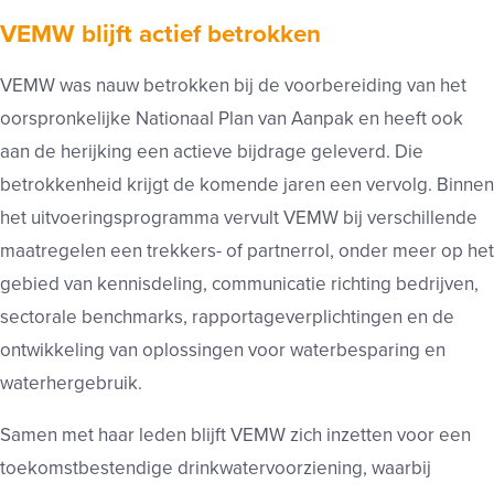
VEMW blijft actief betrokken
VEMW was nauw betrokken bij de voorbereiding van het
oorspronkelijke Nationaal Plan van Aanpak en heeft ook
aan de herijking een actieve bijdrage geleverd. Die
betrokkenheid krijgt de komende jaren een vervolg. Binnen
het uitvoeringsprogramma vervult VEMW bij verschillende
maatregelen een trekkers- of partnerrol, onder meer op het
gebied van kennisdeling, communicatie richting bedrijven,
sectorale benchmarks, rapportageverplichtingen en de
ontwikkeling van oplossingen voor waterbesparing en
waterhergebruik.
Samen met haar leden blijft VEMW zich inzetten voor een
toekomstbestendige drinkwatervoorziening, waarbij