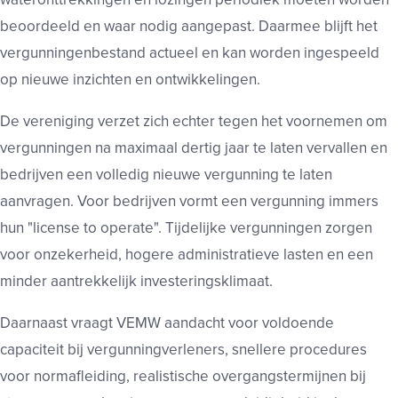
beoordeeld en waar nodig aangepast. Daarmee blijft het
vergunningenbestand actueel en kan worden ingespeeld
op nieuwe inzichten en ontwikkelingen.
De vereniging verzet zich echter tegen het voornemen om
vergunningen na maximaal dertig jaar te laten vervallen en
bedrijven een volledig nieuwe vergunning te laten
aanvragen. Voor bedrijven vormt een vergunning immers
hun "license to operate". Tijdelijke vergunningen zorgen
voor onzekerheid, hogere administratieve lasten en een
minder aantrekkelijk investeringsklimaat.
Daarnaast vraagt VEMW aandacht voor voldoende
capaciteit bij vergunningverleners, snellere procedures
voor normafleiding, realistische overgangstermijnen bij