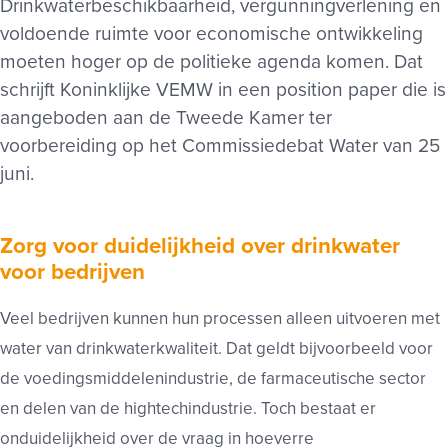
Drinkwaterbeschikbaarheid, vergunningverlening en
voldoende ruimte voor economische ontwikkeling
moeten hoger op de politieke agenda komen. Dat
schrijft Koninklijke VEMW in een position paper die is
aangeboden aan de Tweede Kamer ter
voorbereiding op het Commissiedebat Water van 25
juni.
Zorg voor duidelijkheid over drinkwater
voor bedrijven
Veel bedrijven kunnen hun processen alleen uitvoeren met
water van drinkwaterkwaliteit. Dat geldt bijvoorbeeld voor
de voedingsmiddelenindustrie, de farmaceutische sector
en delen van de hightechindustrie. Toch bestaat er
onduidelijkheid over de vraag in hoeverre