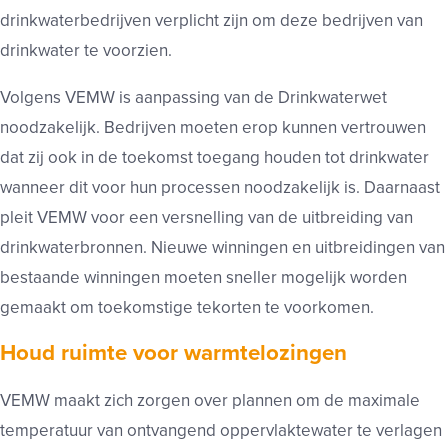
drinkwaterbedrijven verplicht zijn om deze bedrijven van
drinkwater te voorzien.
Volgens VEMW is aanpassing van de Drinkwaterwet
noodzakelijk. Bedrijven moeten erop kunnen vertrouwen
dat zij ook in de toekomst toegang houden tot drinkwater
wanneer dit voor hun processen noodzakelijk is. Daarnaast
pleit VEMW voor een versnelling van de uitbreiding van
drinkwaterbronnen. Nieuwe winningen en uitbreidingen van
bestaande winningen moeten sneller mogelijk worden
gemaakt om toekomstige tekorten te voorkomen.
Houd ruimte voor warmtelozingen
VEMW maakt zich zorgen over plannen om de maximale
temperatuur van ontvangend oppervlaktewater te verlagen