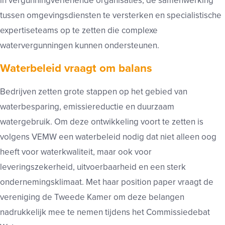
in vergunningverlenende organisaties, de samenwerking
tussen omgevingsdiensten te versterken en specialistische
expertiseteams op te zetten die complexe
watervergunningen kunnen ondersteunen.
Waterbeleid vraagt om balans
Bedrijven zetten grote stappen op het gebied van
waterbesparing, emissiereductie en duurzaam
watergebruik. Om deze ontwikkeling voort te zetten is
volgens VEMW een waterbeleid nodig dat niet alleen oog
heeft voor waterkwaliteit, maar ook voor
leveringszekerheid, uitvoerbaarheid en een sterk
ondernemingsklimaat. Met haar position paper vraagt de
vereniging de Tweede Kamer om deze belangen
nadrukkelijk mee te nemen tijdens het Commissiedebat