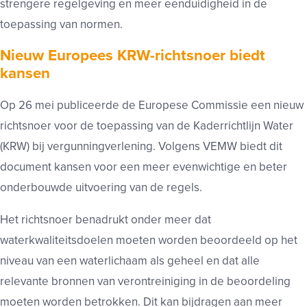
strengere regelgeving en meer eenduidigheid in de
toepassing van normen.
Nieuw Europees KRW-richtsnoer biedt
kansen
Op 26 mei publiceerde de Europese Commissie een nieuw
richtsnoer voor de toepassing van de Kaderrichtlijn Water
(KRW) bij vergunningverlening. Volgens VEMW biedt dit
document kansen voor een meer evenwichtige en beter
onderbouwde uitvoering van de regels.
Het richtsnoer benadrukt onder meer dat
waterkwaliteitsdoelen moeten worden beoordeeld op het
niveau van een waterlichaam als geheel en dat alle
relevante bronnen van verontreiniging in de beoordeling
moeten worden betrokken. Dit kan bijdragen aan meer