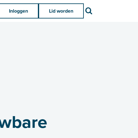
Zoek
Inloggen
Lid worden
uwbare