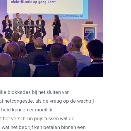
jke blokkades bij het sluiten van
 netcongestie, als de vraag op de wachtrij
rheid kunnen er moeilijk
het verschil in prijs tussen wat de
 wat het bedrijf kan betalen binnen een