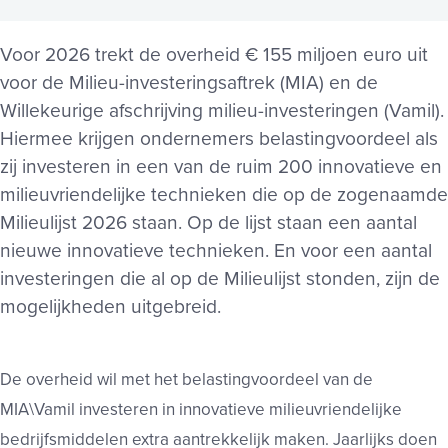
Voor 2026 trekt de overheid € 155 miljoen euro uit
voor de Milieu-investeringsaftrek (MIA) en de
Willekeurige afschrijving milieu-investeringen (Vamil).
Hiermee krijgen ondernemers belastingvoordeel als
zij investeren in een van de ruim 200 innovatieve en
milieuvriendelijke technieken die op de zogenaamde
Milieulijst 2026 staan. Op de lijst staan een aantal
nieuwe innovatieve technieken. En voor een aantal
investeringen die al op de Milieulijst stonden, zijn de
mogelijkheden uitgebreid.
De overheid wil met het belastingvoordeel van de
MIA\Vamil investeren in innovatieve milieuvriendelijke
bedrijfsmiddelen extra aantrekkelijk maken. Jaarlijks doen