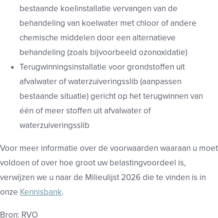
bestaande koelinstallatie vervangen van de
behandeling van koelwater met chloor of andere
chemische middelen door een alternatieve
behandeling (zoals bijvoorbeeld ozonoxidatie)
Terugwinningsinstallatie voor grondstoffen uit
afvalwater of waterzuiveringsslib (aanpassen
bestaande situatie) gericht op het terugwinnen van
één of meer stoffen uit afvalwater of
waterzuiveringsslib
Voor meer informatie over de voorwaarden waaraan u moet
voldoen of over hoe groot uw belastingvoordeel is,
verwijzen we u naar de Milieulijst 2026 die te vinden is in
onze
Kennisbank
.
Bron: RVO