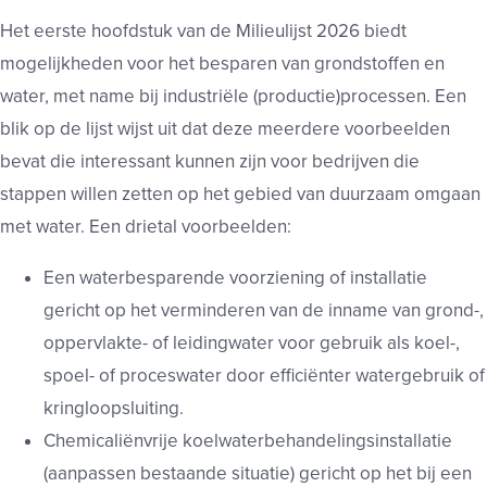
Het eerste hoofdstuk van de Milieulijst 2026 biedt
mogelijkheden voor het besparen van grondstoffen en
water, met name bij industriële (productie)processen. Een
blik op de lijst wijst uit dat deze meerdere voorbeelden
bevat die interessant kunnen zijn voor bedrijven die
stappen willen zetten op het gebied van duurzaam omgaan
met water. Een drietal voorbeelden:
Een waterbesparende voorziening of installatie
gericht op het verminderen van de inname van grond-,
oppervlakte- of leidingwater voor gebruik als koel-,
spoel- of proceswater door efficiënter watergebruik of
kringloopsluiting.
Chemicaliënvrije koelwaterbehandelingsinstallatie
(aanpassen bestaande situatie) gericht op het bij een