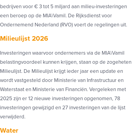
bedrijven voor € 3 tot 5 miljard aan milieu-investeringen
een beroep op de MIA\Vamil. De Rijksdienst voor
Ondernemend Nederland (RVO) voert de regelingen uit.
Milieulijst 2026
Investeringen waarvoor ondernemers via de MIA\Vamil
belastingvoordeel kunnen krijgen, staan op de zogeheten
Milieulijst. De Milieulijst krijgt ieder jaar een update en
wordt vastgesteld door Ministerie van Infrastructuur en
Waterstaat en Ministerie van Financiën. Vergeleken met
2025 zijn er 12 nieuwe investeringen opgenomen, 78
investeringen gewijzigd en 27 investeringen van de lijst
verwijderd.
Water