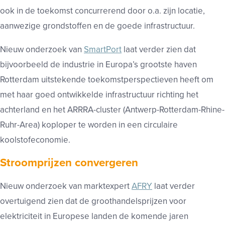
ook in de toekomst concurrerend door o.a. zijn locatie,
aanwezige grondstoffen en de goede infrastructuur.
Nieuw onderzoek van
SmartPort
laat verder zien dat
bijvoorbeeld de industrie in Europa’s grootste haven
Rotterdam uitstekende toekomstperspectieven heeft om
met haar goed ontwikkelde infrastructuur richting het
achterland en het ARRRA-cluster (Antwerp-Rotterdam-Rhine-
Ruhr-Area) koploper te worden in een circulaire
koolstofeconomie.
Stroomprijzen convergeren
Nieuw onderzoek van marktexpert
AFRY
laat verder
overtuigend zien dat de groothandelsprijzen voor
elektriciteit in Europese landen de komende jaren