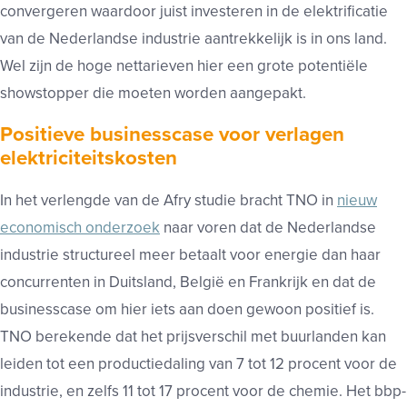
convergeren waardoor juist investeren in de elektrificatie
van de Nederlandse industrie aantrekkelijk is in ons land.
Wel zijn de hoge nettarieven hier een grote potentiële
showstopper die moeten worden aangepakt.
Positieve businesscase voor verlagen
elektriciteitskosten
In het verlengde van de Afry studie bracht TNO in
nieuw
economisch onderzoek
naar voren dat de Nederlandse
industrie structureel meer betaalt voor energie dan haar
concurrenten in Duitsland, België en Frankrijk en dat de
businesscase om hier iets aan doen gewoon positief is.
TNO berekende dat het prijsverschil met buurlanden kan
leiden tot een productiedaling van 7 tot 12 procent voor de
industrie, en zelfs 11 tot 17 procent voor de chemie. Het bbp-