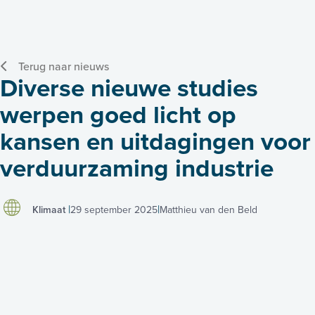
Terug naar nieuws
Diverse nieuwe studies
werpen goed licht op
kansen en uitdagingen voor
verduurzaming industrie
Klimaat
29 september 2025
Matthieu van den Beld