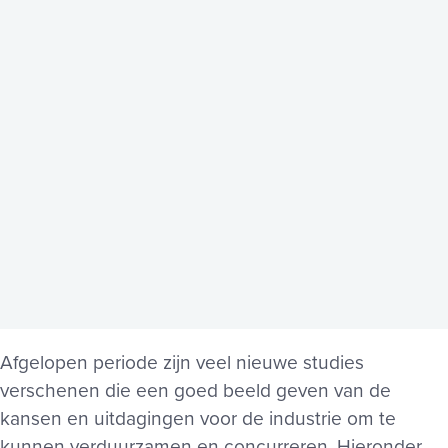
Afgelopen periode zijn veel nieuwe studies
verschenen die een goed beeld geven van de
kansen en uitdagingen voor de industrie om te
kunnen verduurzamen en concurreren. Hieronder