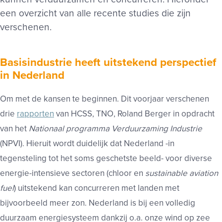
een overzicht van alle recente studies die zijn
verschenen.
Basisindustrie heeft uitstekend perspectief
in Nederland
Om met de kansen te beginnen. Dit voorjaar verschenen
drie
rapporten
van HCSS, TNO, Roland Berger in opdracht
van het
Nationaal programma Verduurzaming Industrie
(NPVI). Hieruit wordt duidelijk dat Nederland -in
tegensteling tot het soms geschetste beeld- voor diverse
energie-intensieve sectoren (chloor en
sustainable aviation
fuel
) uitstekend kan concurreren met landen met
bijvoorbeeld meer zon. Nederland is bij een volledig
duurzaam energiesysteem dankzij o.a. onze wind op zee