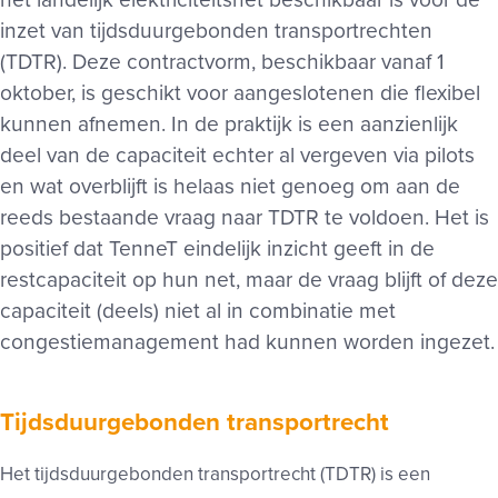
het landelijk elektriciteitsnet beschikbaar is voor de
inzet van tijdsduurgebonden transportrechten
(TDTR). Deze contractvorm, beschikbaar vanaf 1
oktober, is geschikt voor aangeslotenen die flexibel
kunnen afnemen. In de praktijk is een aanzienlijk
deel van de capaciteit echter al vergeven via pilots
en wat overblijft is helaas niet genoeg om aan de
reeds bestaande vraag naar TDTR te voldoen. Het is
positief dat TenneT eindelijk inzicht geeft in de
restcapaciteit op hun net, maar de vraag blijft of deze
capaciteit (deels) niet al in combinatie met
congestiemanagement had kunnen worden ingezet.
Tijdsduurgebonden transportrecht
Het tijdsduurgebonden transportrecht (TDTR) is een