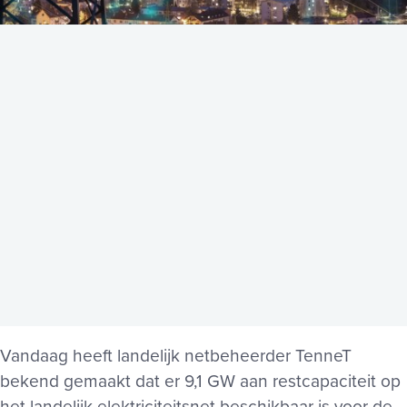
Vandaag heeft landelijk netbeheerder TenneT
bekend gemaakt dat er 9,1 GW aan restcapaciteit op