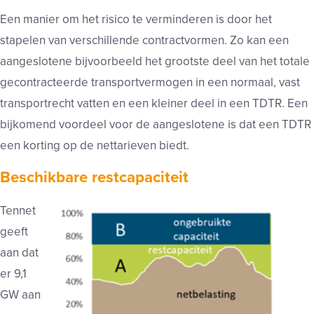
Een manier om het risico te verminderen is door het
stapelen van verschillende contractvormen. Zo kan een
aangeslotene bijvoorbeeld het grootste deel van het totale
gecontracteerde transportvermogen in een normaal, vast
transportrecht vatten en een kleiner deel in een TDTR. Een
bijkomend voordeel voor de aangeslotene is dat een TDTR
een korting op de nettarieven biedt.
Beschikbare restcapaciteit
Tennet
geeft
aan dat
er 9,1
GW aan