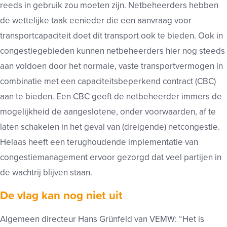
reeds in gebruik zou moeten zijn. Netbeheerders hebben
de wettelijke taak eenieder die een aanvraag voor
transportcapaciteit doet dit transport ook te bieden. Ook in
congestiegebieden kunnen netbeheerders hier nog steeds
aan voldoen door het normale, vaste transportvermogen in
combinatie met een capaciteitsbeperkend contract (CBC)
aan te bieden. Een CBC geeft de netbeheerder immers de
mogelijkheid de aangeslotene, onder voorwaarden, af te
laten schakelen in het geval van (dreigende) netcongestie.
Helaas heeft een terughoudende implementatie van
congestiemanagement ervoor gezorgd dat veel partijen in
de wachtrij blijven staan.
De vlag kan nog niet uit
Algemeen directeur Hans Grünfeld van VEMW: “Het is