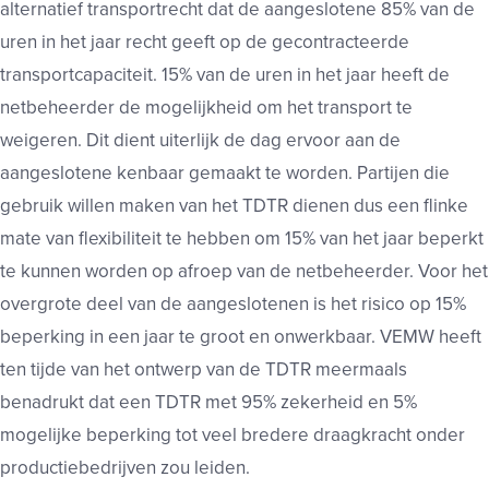
alternatief transportrecht dat de aangeslotene 85% van de
uren in het jaar recht geeft op de gecontracteerde
transportcapaciteit. 15% van de uren in het jaar heeft de
netbeheerder de mogelijkheid om het transport te
weigeren. Dit dient uiterlijk de dag ervoor aan de
aangeslotene kenbaar gemaakt te worden. Partijen die
gebruik willen maken van het TDTR dienen dus een flinke
mate van flexibiliteit te hebben om 15% van het jaar beperkt
te kunnen worden op afroep van de netbeheerder. Voor het
overgrote deel van de aangeslotenen is het risico op 15%
beperking in een jaar te groot en onwerkbaar. VEMW heeft
ten tijde van het ontwerp van de TDTR meermaals
benadrukt dat een TDTR met 95% zekerheid en 5%
mogelijke beperking tot veel bredere draagkracht onder
productiebedrijven zou leiden.