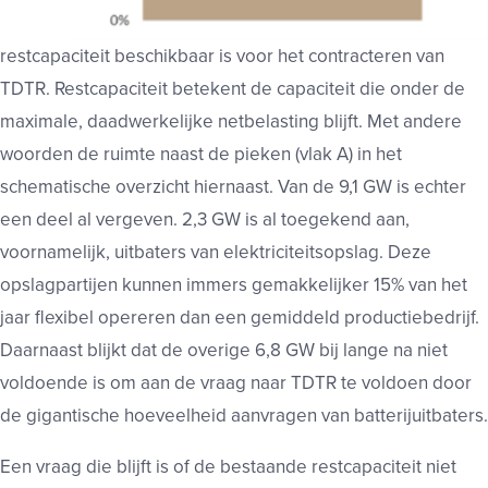
restcapaciteit beschikbaar is voor het contracteren van
TDTR. Restcapaciteit betekent de capaciteit die onder de
maximale, daadwerkelijke netbelasting blijft. Met andere
woorden de ruimte naast de pieken (vlak A) in het
schematische overzicht hiernaast. Van de 9,1 GW is echter
een deel al vergeven. 2,3 GW is al toegekend aan,
voornamelijk, uitbaters van elektriciteitsopslag. Deze
opslagpartijen kunnen immers gemakkelijker 15% van het
jaar flexibel opereren dan een gemiddeld productiebedrijf.
Daarnaast blijkt dat de overige 6,8 GW bij lange na niet
voldoende is om aan de vraag naar TDTR te voldoen door
de gigantische hoeveelheid aanvragen van batterijuitbaters.
Een vraag die blijft is of de bestaande restcapaciteit niet