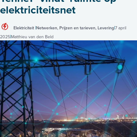
elektriciteitsnet
Elektriciteit
Netwerken, Prijzen en tarieven, Levering
7 april
2025
Matthieu van den Beld