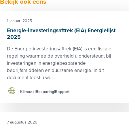
Bekijk ook eens
1 januari 2025
Energie-investeringsaftrek (EIA) Energielijst
2025
De Energie-investeringsaftrek (EIA) is een fiscale
regeling waarmee de overheid u ondersteunt bij
investeringen in energiebesparende
bedrijfsmiddelen en duurzame energie. In dit
document leest u we...
Klimaat
Besparing
Rapport
7 augustus 2026