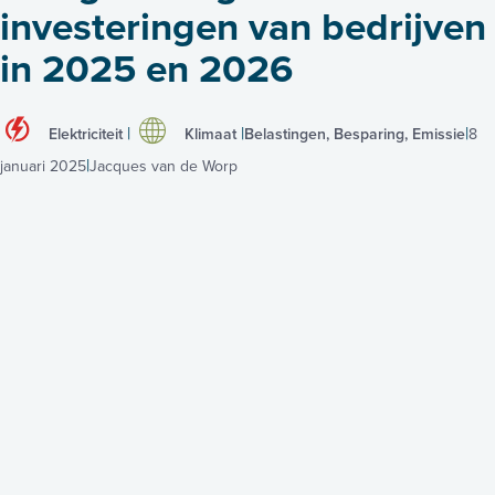
investeringen van bedrijven
in 2025 en 2026
Elektriciteit
Klimaat
Belastingen, Besparing, Emissie
8
januari 2025
Jacques van de Worp