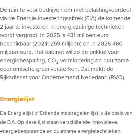
De ruimte voor bedrijven om met belastingvoordeel
via de Energie-investeringsaftrek (EIA) de komende
2 jaar te investeren in energiezuinige technieken
wordt vergroot. In 2025 is 431 miljoen euro
beschikbaar (2024: 259 miljoen) en in 2026 460
miljoen euro. Het kabinet wil zo de prikkel voor
energiebesparing, CO
-vermindering en duurzame
2
economische groei versterken. Dat meldt de
Rijksdienst voor Ondernemend Nederland (RVO).
Energielijst
De Energielijst of Erkende maatregelen lijst is de basis van
de EIA. Op deze lijst staan verschillende innovatieve,
energiebesparende en duurzame energietechnieken.