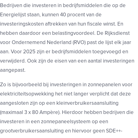
Bedrijven die investeren in bedrijfsmiddelen die op de
Energielijst staan, kunnen 40 procent van de
investeringskosten aftrekken van hun fiscale winst. En
hebben daardoor een belastingvoordeel. De Rijksdienst
voor Ondernemend Nederland (RVO) past de lijst elk jaar
aan. Voor 2025 zijn er bedrijfsmiddelen toegevoegd en
verwijderd. Ook zijn de eisen van een aantal investeringen
aangepast.
Zo is bijvoorbeeld bij investeringen in zonnepanelen voor
elektriciteitsopwekking het niet langer verplicht dat deze
aangesloten zijn op een kleinverbruikersaansluiting
(maximaal 3 x 80 Ampère). Hierdoor hebben bedrijven die
investeren in een zonnepaneelsysteem op een
grootverbruikersaansluiting en hiervoor geen SDE++-