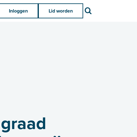
Zoek
Inloggen
Lid worden
lgraad