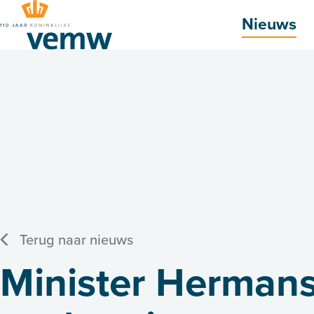
Hoofdmenu
Nieuws
Terug naar nieuws
Minister Hermans