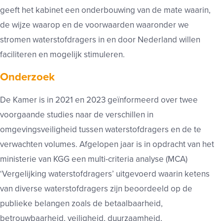
geeft het kabinet een onderbouwing van de mate waarin,
de wijze waarop en de voorwaarden waaronder we
stromen waterstofdragers in en door Nederland willen
faciliteren en mogelijk stimuleren.
Onderzoek
De Kamer is in 2021 en 2023 geïnformeerd over twee
voorgaande studies naar de verschillen in
omgevingsveiligheid tussen waterstofdragers en de te
verwachten volumes. Afgelopen jaar is in opdracht van het
ministerie van KGG een multi-criteria analyse (MCA)
‘Vergelijking waterstofdragers’ uitgevoerd waarin ketens
van diverse waterstofdragers zijn beoordeeld op de
publieke belangen zoals de betaalbaarheid,
betrouwbaarheid, veiligheid, duurzaamheid,