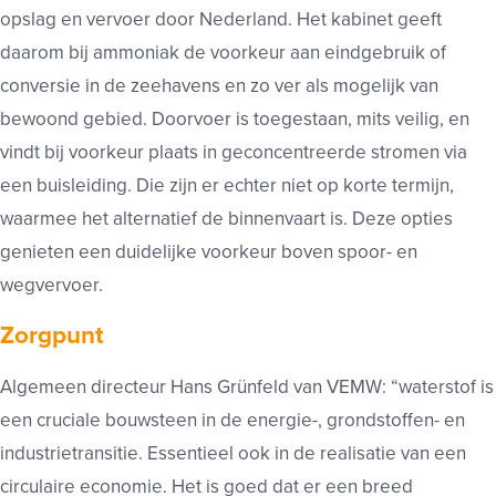
opslag en vervoer door Nederland. Het kabinet geeft
daarom bij ammoniak de voorkeur aan eindgebruik of
conversie in de zeehavens en zo ver als mogelijk van
bewoond gebied. Doorvoer is toegestaan, mits veilig, en
vindt bij voorkeur plaats in geconcentreerde stromen via
een buisleiding. Die zijn er echter niet op korte termijn,
waarmee het alternatief de binnenvaart is. Deze opties
genieten een duidelijke voorkeur boven spoor- en
wegvervoer.
Zorgpunt
Algemeen directeur Hans Grünfeld van VEMW: “waterstof is
een cruciale bouwsteen in de energie-, grondstoffen- en
industrietransitie. Essentieel ook in de realisatie van een
circulaire economie. Het is goed dat er een breed