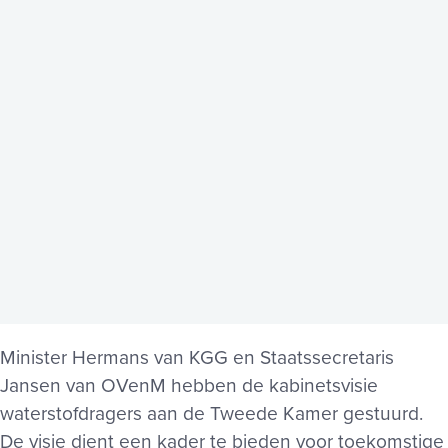
Minister Hermans van KGG en Staatssecretaris
Jansen van OVenM hebben de kabinetsvisie
waterstofdragers aan de Tweede Kamer gestuurd.
De visie dient een kader te bieden voor toekomstige