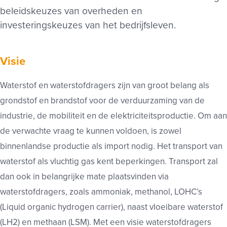
beleidskeuzes van overheden en
investeringskeuzes van het bedrijfsleven.
Visie
Waterstof en waterstofdragers zijn van groot belang als
grondstof en brandstof voor de verduurzaming van de
industrie, de mobiliteit en de elektriciteitsproductie. Om aan
de verwachte vraag te kunnen voldoen, is zowel
binnenlandse productie als import nodig. Het transport van
waterstof als vluchtig gas kent beperkingen. Transport zal
dan ook in belangrijke mate plaatsvinden via
waterstofdragers, zoals ammoniak, methanol, LOHC’s
(Liquid organic hydrogen carrier), naast vloeibare waterstof
(LH2) en methaan (LSM). Met een visie waterstofdragers