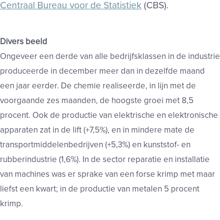
Centraal Bureau voor de Statistiek
(CBS).
Divers beeld
Ongeveer een derde van alle bedrijfsklassen in de industrie
produceerde in december meer dan in dezelfde maand
een jaar eerder. De chemie realiseerde, in lijn met de
voorgaande zes maanden, de hoogste groei met 8,5
procent. Ook de productie van elektrische en elektronische
apparaten zat in de lift (+7,5%), en in mindere mate de
transportmiddelenbedrijven (+5,3%) en kunststof- en
rubberindustrie (1,6%). In de sector reparatie en installatie
van machines was er sprake van een forse krimp met maar
liefst een kwart; in de productie van metalen 5 procent
krimp.