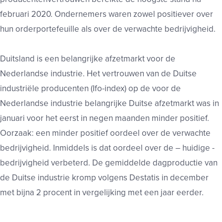
februari 2020. Ondernemers waren zowel positiever over
hun orderportefeuille als over de verwachte bedrijvigheid.
Duitsland is een belangrijke afzetmarkt voor de
Nederlandse industrie. Het vertrouwen van de Duitse
industriële producenten (Ifo-index) op de voor de
Nederlandse industrie belangrijke Duitse afzetmarkt was in
januari voor het eerst in negen maanden minder positief.
Oorzaak: een minder positief oordeel over de verwachte
bedrijvigheid. Inmiddels is dat oordeel over de – huidige -
bedrijvigheid verbeterd. De gemiddelde dagproductie van
de Duitse industrie kromp volgens Destatis in december
met bijna 2 procent in vergelijking met een jaar eerder.