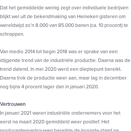
Dat het gemiddelde weinig zegt over individuele bedrijven
blijkt wel uit de bekendmaking van Heineken gisteren om
wereldwijd zo’n 8.000 van 85.000 banen (ca. 10 procent) te
schrappen.
Van medio 2014 tot begin 2018 was er sprake van een
stijgende trend van de industriële productie. Daarna was de
trend dalend. In mei 2020 werd een dieptepunt bereikt.
Daarna trok de productie weer aan, maar lag in december
nog bijna 4 procent lager dan in januari 2020.
Vertrouwen
In januari 2021 waren industriële ondernemers voor het
eerst na maart 2020 gemiddeld weer positief. Het
producentenvertrouwen bereikte de hoogste stand na