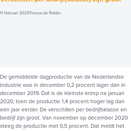
11 februari 2021
Thessa de Ridder
De gemiddelde dagproductie van de Nederlandse
industrie was in december 0,2 procent lager dan in
december 2019. Dat is de kleinste krimp na januari
2020, toen de productie 1,4 procent hoger lag dan
een jaar eerder. De verschillen per bedrijfsklasse en
bedrijf zijn groot. Van november op december 2020
steeg de productie met 0,5 procent. Dat meldt het