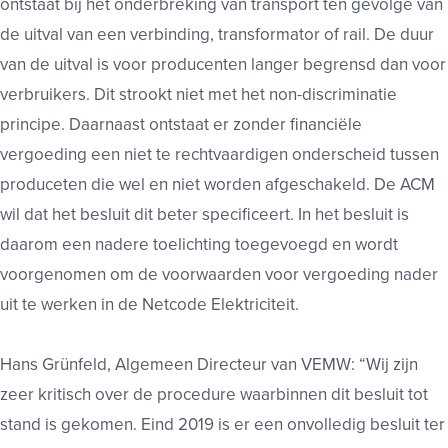
ontstaat bij het onderbreking van transport ten gevolge van
de uitval van een verbinding, transformator of rail. De duur
van de uitval is voor producenten langer begrensd dan voor
verbruikers. Dit strookt niet met het non-discriminatie
principe. Daarnaast ontstaat er zonder financiële
vergoeding een niet te rechtvaardigen onderscheid tussen
produceten die wel en niet worden afgeschakeld. De ACM
wil dat het besluit dit beter specificeert. In het besluit is
daarom een nadere toelichting toegevoegd en wordt
voorgenomen om de voorwaarden voor vergoeding nader
uit te werken in de Netcode Elektriciteit.
Hans Grünfeld, Algemeen Directeur van VEMW: “Wij zijn
zeer kritisch over de procedure waarbinnen dit besluit tot
stand is gekomen. Eind 2019 is er een onvolledig besluit ter