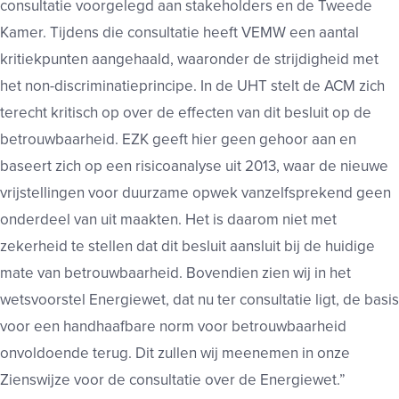
consultatie voorgelegd aan stakeholders en de Tweede
Kamer. Tijdens die consultatie heeft VEMW een aantal
kritiekpunten aangehaald, waaronder de strijdigheid met
het non-discriminatieprincipe. In de UHT stelt de ACM zich
terecht kritisch op over de effecten van dit besluit op de
betrouwbaarheid. EZK geeft hier geen gehoor aan en
baseert zich op een risicoanalyse uit 2013, waar de nieuwe
vrijstellingen voor duurzame opwek vanzelfsprekend geen
onderdeel van uit maakten. Het is daarom niet met
zekerheid te stellen dat dit besluit aansluit bij de huidige
mate van betrouwbaarheid. Bovendien zien wij in het
wetsvoorstel Energiewet, dat nu ter consultatie ligt, de basis
voor een handhaafbare norm voor betrouwbaarheid
onvoldoende terug. Dit zullen wij meenemen in onze
Zienswijze voor de consultatie over de Energiewet.”