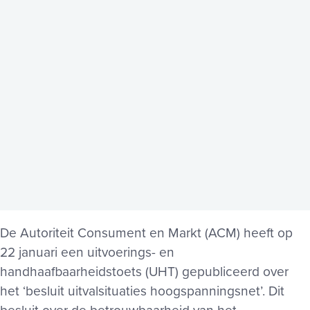
De Autoriteit Consument en Markt (ACM) heeft op
22 januari een uitvoerings- en
handhaafbaarheidstoets (UHT) gepubliceerd over
het ‘besluit uitvalsituaties hoogspanningsnet’. Dit