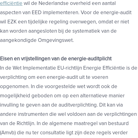
efficiëntie
wil de Nederlandse overheid een aantal
aspecten van EED implementeren. Voor de energie-audit
wil EZK een tijdelijke regeling overwegen, omdat er niet
kan worden aangesloten bij de systematiek van de
aangekondigde Omgevingswet.
Eisen en vrijstellingen van de energie-auditplicht
In de Wet Implementatie EU-richtlijn Energie Efficiëntie is de
verplichting om een energie-audit uit te voeren
opgenomen. In die voorgestelde wet wordt ook de
mogelijkheid geboden om op een alternatieve manier
invulling te geven aan de auditverplichting. Dit kan via
andere instrumenten die wel voldoen aan de verplichtingen
van de Richtlijn. In de algemene maatregel van bestuurd
(Amvb) die nu ter consultatie ligt zijn deze regels verder