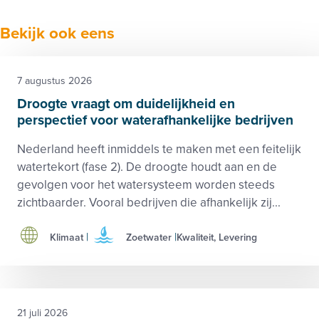
Facebook
Twitter
LinkedIn
Verzenden
Printen
Bekijk ook eens
7 augustus 2026
Droogte vraagt om duidelijkheid en
perspectief voor waterafhankelijke bedrijven
Nederland heeft inmiddels te maken met een feitelijk
watertekort (fase 2). De droogte houdt aan en de
gevolgen voor het watersysteem worden steeds
zichtbaarder. Vooral bedrijven die afhankelijk zij...
Klimaat
Zoetwater
Kwaliteit, Levering
21 juli 2026