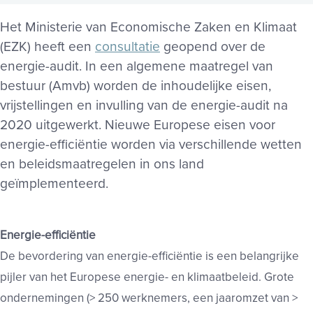
Het Ministerie van Economische Zaken en Klimaat
(EZK) heeft een
consultatie
geopend over de
energie-audit. In een algemene maatregel van
bestuur (Amvb) worden de inhoudelijke eisen,
vrijstellingen en invulling van de energie-audit na
2020 uitgewerkt. Nieuwe Europese eisen voor
energie-efficiëntie worden via verschillende wetten
en beleidsmaatregelen in ons land
geïmplementeerd.
Energie-efficiëntie
De bevordering van energie-efficiëntie is een belangrijke
pijler van het Europese energie- en klimaatbeleid. Grote
ondernemingen (> 250 werknemers, een jaaromzet van >