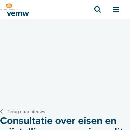
Zoek
Men
Terug naar nieuws
Consultatie over eisen en