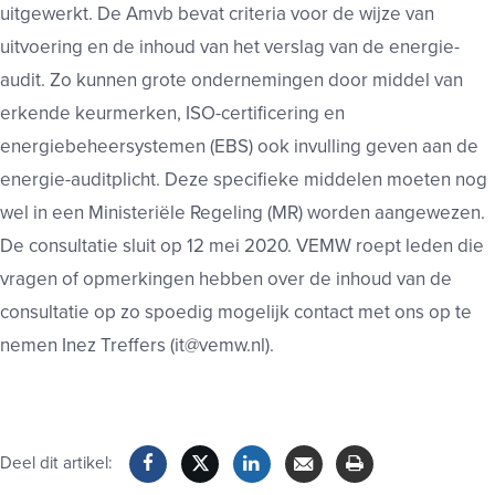
uitgewerkt. De Amvb bevat criteria voor de wijze van
uitvoering en de inhoud van het verslag van de energie-
audit. Zo kunnen grote ondernemingen door middel van
erkende keurmerken, ISO-certificering en
energiebeheersystemen (EBS) ook invulling geven aan de
energie-auditplicht. Deze specifieke middelen moeten nog
wel in een Ministeriële Regeling (MR) worden aangewezen.
De consultatie sluit op 12 mei 2020. VEMW roept leden die
vragen of opmerkingen hebben over de inhoud van de
consultatie op zo spoedig mogelijk contact met ons op te
nemen Inez Treffers (it@vemw.nl).
Deel dit artikel: