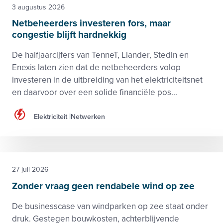
3 augustus 2026
Netbeheerders investeren fors, maar
congestie blijft hardnekkig
De halfjaarcijfers van TenneT, Liander, Stedin en
Enexis laten zien dat de netbeheerders volop
investeren in de uitbreiding van het elektriciteitsnet
en daarvoor over een solide financiële pos...
Elektriciteit
Netwerken
27 juli 2026
Zonder vraag geen rendabele wind op zee
De businesscase van windparken op zee staat onder
druk. Gestegen bouwkosten, achterblijvende