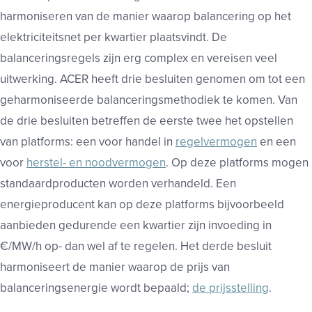
harmoniseren van de manier waarop balancering op het
elektriciteitsnet per kwartier plaatsvindt. De
balanceringsregels zijn erg complex en vereisen veel
uitwerking. ACER heeft drie besluiten genomen om tot een
geharmoniseerde balanceringsmethodiek te komen. Van
de drie besluiten betreffen de eerste twee het opstellen
van platforms: een voor handel in
regelvermogen
en een
voor
herstel- en noodvermogen
. Op deze platforms mogen
standaardproducten worden verhandeld. Een
energieproducent kan op deze platforms bijvoorbeeld
aanbieden gedurende een kwartier zijn invoeding in
€/MW/h op- dan wel af te regelen. Het derde besluit
harmoniseert de manier waarop de prijs van
balanceringsenergie wordt bepaald;
de prijsstelling
.