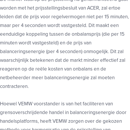
worden met het prijsstellingsbesluit van ACER, zal ertoe
leiden dat de prijs voor regelvermogen niet per 15 minuten,
maar per 4 seconden wordt vastgesteld. Dit maakt een
eenduidige koppeling tussen de onbalansprijs (die per 15
minuten wordt vastgesteld) en de prijs van
balanceringsenergie (per 4 seconden) onmogelijk. Dit zal
waarschijnlijk betekenen dat de markt minder effectief zal
reageren op de reële kosten van onbalans en de
netbeheerder meer balanceringsenergie zal moeten
contracteren.
Hoewel VEMW voorstander is van het faciliteren van
grensoverschrijdende handel in balanceringsenergie door
handelsplatforms, heeft VEMW zorgen over de gekozen
methode voor harmonisatie van de prijsstelling van