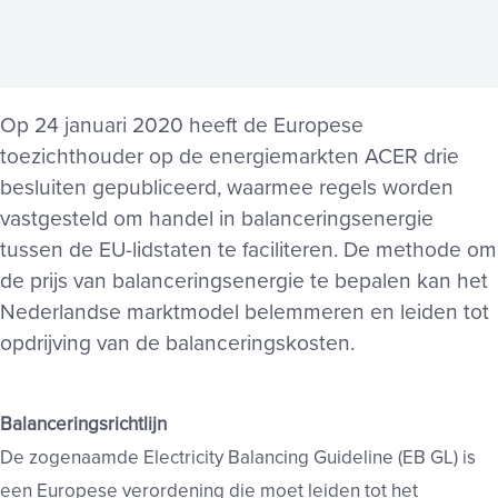
Op 24 januari 2020 heeft de Europese
toezichthouder op de energiemarkten ACER drie
besluiten gepubliceerd, waarmee regels worden
vastgesteld om handel in balanceringsenergie
tussen de EU-lidstaten te faciliteren. De methode om
de prijs van balanceringsenergie te bepalen kan het
Nederlandse marktmodel belemmeren en leiden tot
opdrijving van de balanceringskosten.
Balanceringsrichtlijn
De zogenaamde Electricity Balancing Guideline (EB GL) is
een Europese verordening die moet leiden tot het