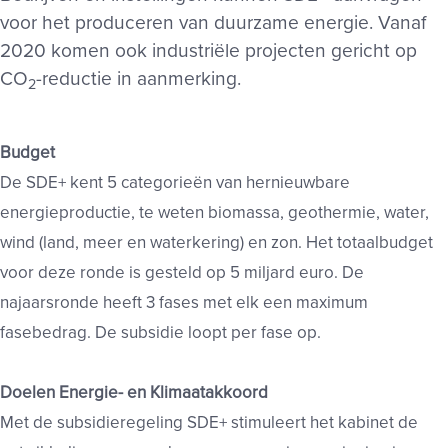
voor het produceren van duurzame energie. Vanaf
2020 komen ook industriële projecten gericht op
CO
-reductie in aanmerking.
2
Budget
De SDE+ kent 5 categorieën van hernieuwbare
energieproductie, te weten biomassa, geothermie, water,
wind (land, meer en waterkering) en zon. Het totaalbudget
voor deze ronde is gesteld op 5 miljard euro. De
najaarsronde heeft 3 fases met elk een maximum
fasebedrag. De subsidie loopt per fase op.
Doelen Energie- en Klimaatakkoord
Met de subsidieregeling SDE+ stimuleert het kabinet de