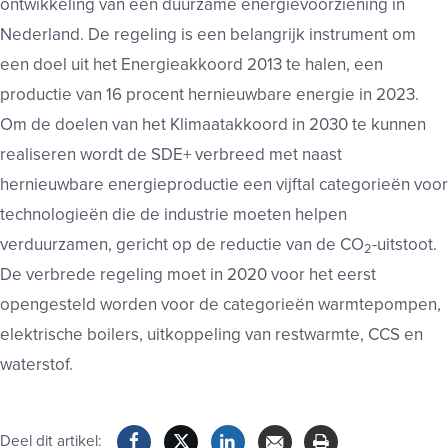
ontwikkeling van een duurzame energievoorziening in
Nederland. De regeling is een belangrijk instrument om
een doel uit het Energieakkoord 2013 te halen, een
productie van 16 procent hernieuwbare energie in 2023.
Om de doelen van het Klimaatakkoord in 2030 te kunnen
realiseren wordt de SDE+ verbreed met naast
hernieuwbare energieproductie een vijftal categorieën voor
technologieën die de industrie moeten helpen
verduurzamen, gericht op de reductie van de CO
-uitstoot.
2
De verbrede regeling moet in 2020 voor het eerst
opengesteld worden voor de categorieën warmtepompen,
elektrische boilers, uitkoppeling van restwarmte, CCS en
waterstof.
Deel dit artikel: