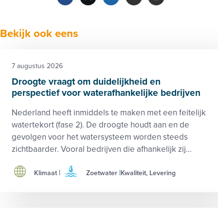
Facebook
Twitter
LinkedIn
Verzenden
Printen
Bekijk ook eens
7 augustus 2026
Droogte vraagt om duidelijkheid en
perspectief voor waterafhankelijke bedrijven
Nederland heeft inmiddels te maken met een feitelijk
watertekort (fase 2). De droogte houdt aan en de
gevolgen voor het watersysteem worden steeds
zichtbaarder. Vooral bedrijven die afhankelijk zij...
Klimaat
Zoetwater
Kwaliteit, Levering