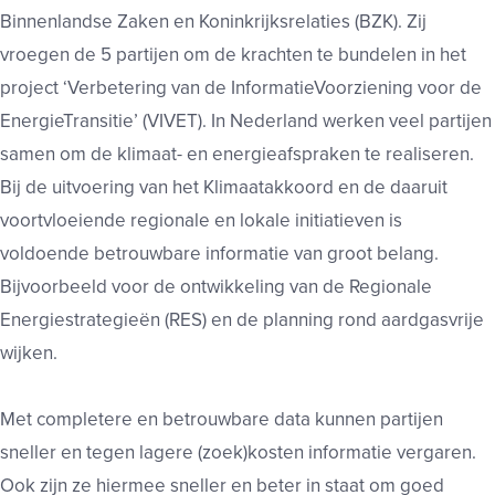
Binnenlandse Zaken en Koninkrijksrelaties (BZK). Zij
vroegen de 5 partijen om de krachten te bundelen in het
project ‘Verbetering van de InformatieVoorziening voor de
EnergieTransitie’ (VIVET). In Nederland werken veel partijen
samen om de klimaat- en energieafspraken te realiseren.
Bij de uitvoering van het Klimaatakkoord en de daaruit
voortvloeiende regionale en lokale initiatieven is
voldoende betrouwbare informatie van groot belang.
Bijvoorbeeld voor de ontwikkeling van de Regionale
Energiestrategieën (RES) en de planning rond aardgasvrije
wijken.
Met completere en betrouwbare data kunnen partijen
sneller en tegen lagere (zoek)kosten informatie vergaren.
Ook zijn ze hiermee sneller en beter in staat om goed