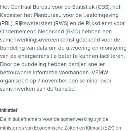
Het Centraal Bureau voor de Statistiek (CBS), het
Kadaster, het Planbureau voor de Leefomgeving
(PBL), Rijkswaterstaat (RWS) en de Rijksdienst voor
Ondernemend Nederland
(RVO)
hebben een
samenwerkingsovereenkomst getekend voor de
bundeling van data om de uitvoering en monitoring
van de energietransitie beter te kunnen faciliteren.
Door de bundeling hebben partijen sneller
betrouwbare informatie voorhanden. VEMW
organiseert op 7 november een seminar over
samenwerken aan de transitie.
Initiatief
De initiatiefnemers voor de samenwerking zijn de
ministeries van Economische Zaken en Klimaat (EZK) en