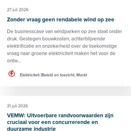
27 juli 2026
Zonder vraag geen rendabele wind op zee
De businesscase van windparken op zee staat onder
druk. Gestegen bouwkosten, achterblijvende
elektrificatie en onzekerheid over de toekomstige
vraag naar groene elektriciteit maken het voor de
ontw...
Elektriciteit
Beleid en toezicht, Markt
21 juli 2026
VEMW: Uitvoerbare randvoorwaarden zijn
cruciaal voor een concurrerende en
duurzame industrie