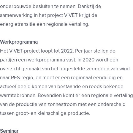
onderbouwde besluiten te nemen. Dankzij de
samenwerking in het project VIVET krijgt de
energietransitie een regionale vertaling.
Werkprogramma
Het VIVET-project loopt tot 2022. Per jaar stellen de
partijen een werkprogramma vast. In 2020 wordt een
overzicht gemaakt van het opgestelde vermogen van wind
naar RES-regio, en moet er een regionaal eenduidig en
actueel beeld komen van bestaande en reeds bekende
warmtebronnen. Bovendien komt er een regionale vertaling
van de productie van zonnestroom met een onderscheid
tussen groot- en kleinschalige productie.
Seminar