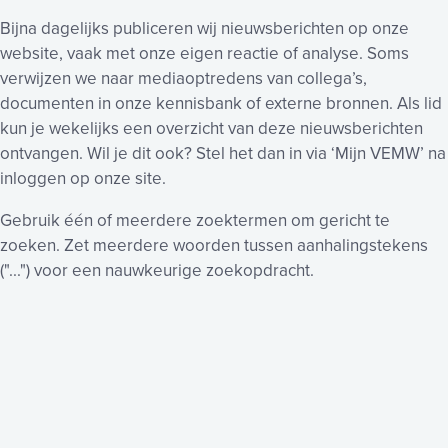
Bijna dagelijks publiceren wij nieuwsberichten op onze
website, vaak met onze eigen reactie of analyse. Soms
verwijzen we naar mediaoptredens van collega’s,
documenten in onze kennisbank of externe bronnen. Als lid
kun je wekelijks een overzicht van deze nieuwsberichten
ontvangen. Wil je dit ook? Stel het dan in via ‘Mijn VEMW’ na
inloggen op onze site.
Gebruik één of meerdere zoektermen om gericht te
zoeken. Zet meerdere woorden tussen aanhalingstekens
("...") voor een nauwkeurige zoekopdracht.