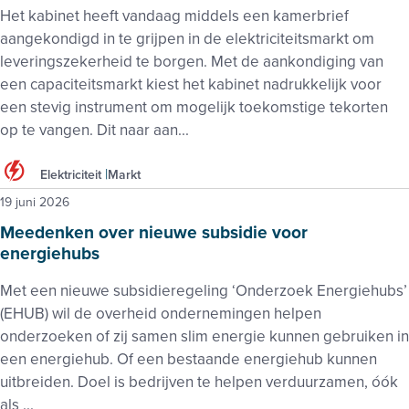
Het kabinet heeft vandaag middels een kamerbrief
aangekondigd in te grijpen in de elektriciteitsmarkt om
leveringszekerheid te borgen. Met de aankondiging van
een capaciteitsmarkt kiest het kabinet nadrukkelijk voor
een stevig instrument om mogelijk toekomstige tekorten
op te vangen. Dit naar aan...
Elektriciteit
Markt
19 juni 2026
Meedenken over nieuwe subsidie voor
energiehubs
Met een nieuwe subsidieregeling ‘Onderzoek Energiehubs’
(EHUB) wil de overheid ondernemingen helpen
onderzoeken of zij samen slim energie kunnen gebruiken in
een energiehub. Of een bestaande energiehub kunnen
uitbreiden. Doel is bedrijven te helpen verduurzamen, óók
als ...