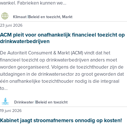
wankel. Fabrieken kunnen we...
Klimaat
Beleid en toezicht, Markt
23 juni 2026
ACM pleit voor onafhankelijk financieel toezicht op
drinkwaterbedrijven
De Autoriteit Consument & Markt (ACM) vindt dat het
financieel toezicht op drinkwaterbedrijven anders moet
worden georganiseerd. Volgens de toezichthouder zijn de
uitdagingen in de drinkwatersector zo groot geworden dat
één onafhankelijke toezichthouder nodig is die integraal
to...
Drinkwater
Beleid en toezicht
19 juni 2026
Kabinet jaagt stroomafnemers onnodig op kosten!