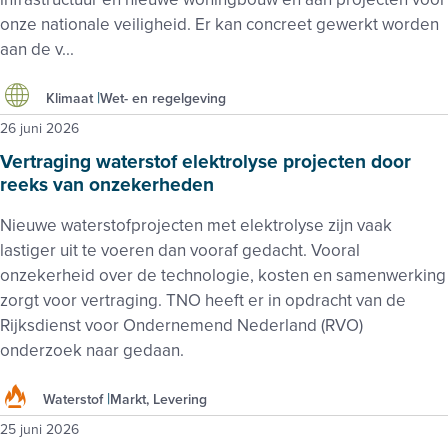
onze nationale veiligheid. Er kan concreet gewerkt worden
aan de v...
Klimaat
Wet- en regelgeving
26 juni 2026
Vertraging waterstof elektrolyse projecten door
reeks van onzekerheden
Nieuwe waterstofprojecten met elektrolyse zijn vaak
lastiger uit te voeren dan vooraf gedacht. Vooral
onzekerheid over de technologie, kosten en samenwerking
zorgt voor vertraging. TNO heeft er in opdracht van de
Rijksdienst voor Ondernemend Nederland (RVO)
onderzoek naar gedaan.
Waterstof
Markt, Levering
25 juni 2026