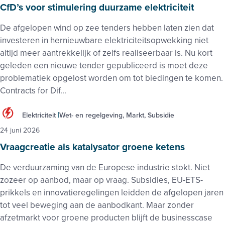
CfD’s voor stimulering duurzame elektriciteit
De afgelopen wind op zee tenders hebben laten zien dat
investeren in hernieuwbare elektriciteitsopwekking niet
altijd meer aantrekkelijk of zelfs realiseerbaar is. Nu kort
geleden een nieuwe tender gepubliceerd is moet deze
problematiek opgelost worden om tot biedingen te komen.
Contracts for Dif...
Elektriciteit
Wet- en regelgeving, Markt, Subsidie
24 juni 2026
Vraagcreatie als katalysator groene ketens
De verduurzaming van de Europese industrie stokt. Niet
zozeer op aanbod, maar op vraag. Subsidies, EU-ETS-
prikkels en innovatieregelingen leidden de afgelopen jaren
tot veel beweging aan de aanbodkant. Maar zonder
afzetmarkt voor groene producten blijft de businesscase