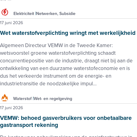
Elektriciteit
Netwerken, Subsidie
17 juni 2026
Wet waterstofverplichting wringt met werkelijkheid
Algemeen Directeur VEMW in de Tweede Kamer:
wetsvoorstel groene waterstofverplichting schaadt
concurrentiepositie van de industrie, draagt niet bij aan de
ontwikkeling van een duurzame waterstofeconomie en is
dus het verkeerde instrument om de energie- en
industrietransitie de noodzakelijke impul...
Waterstof
Wet- en regelgeving
17 juni 2026
VEMW: behoed gasverbruikers voor onbetaalbare
gastransport rekening