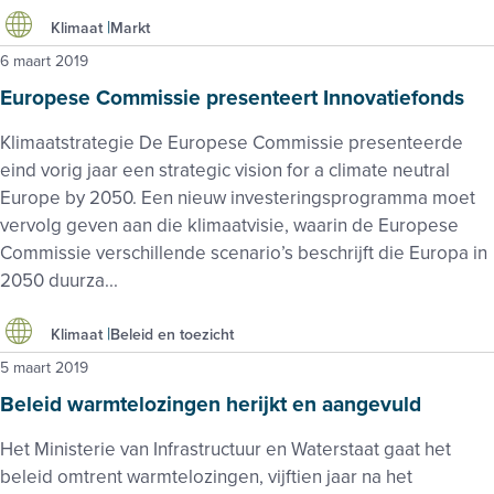
Klimaat
Markt
6 maart 2019
Europese Commissie presenteert Innovatiefonds
Klimaatstrategie De Europese Commissie presenteerde
eind vorig jaar een strategic vision for a climate neutral
Europe by 2050. Een nieuw investeringsprogramma moet
vervolg geven aan die klimaatvisie, waarin de Europese
Commissie verschillende scenario’s beschrijft die Europa in
2050 duurza...
Klimaat
Beleid en toezicht
5 maart 2019
Beleid warmtelozingen herijkt en aangevuld
Het Ministerie van Infrastructuur en Waterstaat gaat het
beleid omtrent warmtelozingen, vijftien jaar na het