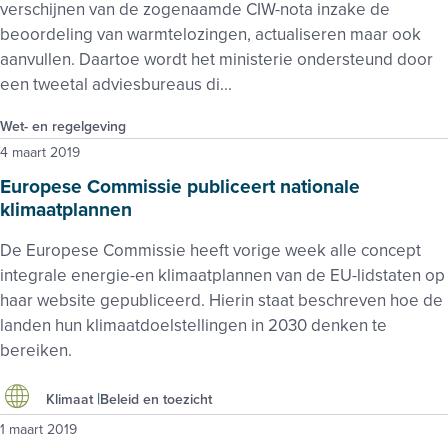
verschijnen van de zogenaamde CIW-nota inzake de
beoordeling van warmtelozingen, actualiseren maar ook
aanvullen. Daartoe wordt het ministerie ondersteund door
een tweetal adviesbureaus di...
Wet- en regelgeving
4 maart 2019
Europese Commissie publiceert nationale
klimaatplannen
De Europese Commissie heeft vorige week alle concept
integrale energie-en klimaatplannen van de EU-lidstaten op
haar website gepubliceerd. Hierin staat beschreven hoe de
landen hun klimaatdoelstellingen in 2030 denken te
bereiken.
Klimaat
Beleid en toezicht
1 maart 2019