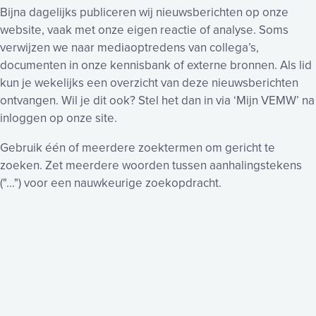
Bijna dagelijks publiceren wij nieuwsberichten op onze
website, vaak met onze eigen reactie of analyse. Soms
verwijzen we naar mediaoptredens van collega’s,
documenten in onze kennisbank of externe bronnen. Als lid
kun je wekelijks een overzicht van deze nieuwsberichten
ontvangen. Wil je dit ook? Stel het dan in via ‘Mijn VEMW’ na
inloggen op onze site.
Gebruik één of meerdere zoektermen om gericht te
zoeken. Zet meerdere woorden tussen aanhalingstekens
("...") voor een nauwkeurige zoekopdracht.