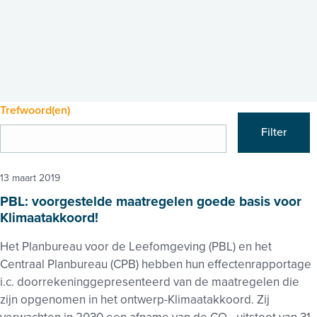
Trefwoord(en)
Filter
13 maart 2019
PBL: voorgestelde maatregelen goede basis voor
Klimaatakkoord!
Het Planbureau voor de Leefomgeving (PBL) en het
Centraal Planbureau (CPB) hebben hun effectenrapportage
i.c. doorrekeninggepresenteerd van de maatregelen die
zijn opgenomen in het ontwerp-Klimaatakkoord. Zij