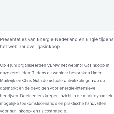
Presentaties van Energie-Nederland en Engie tijdens
het webinar over gasinkoop
Op 4 juni organiseerden VEMW het webinar Gasinkoop in
onzekere tijden. Tijdens dit webinar bespraken IJmert
Muilwijk en Chris Guth de actuele ontwikkelingen op de
gasmarkt en de gevolgen voor energie-intensieve
bedrijven. Deelnemers kregen inzicht in de marktdynamiek,
mogelijke toekomstscenario’s en praktische handvatten
voor hun inkoop- en risicostrategie.