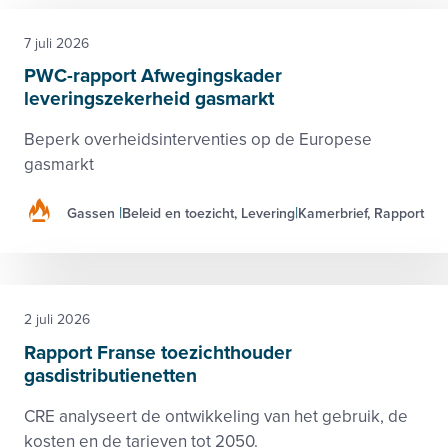
7 juli 2026
PWC-rapport Afwegingskader
leveringszekerheid gasmarkt
Beperk overheidsinterventies op de Europese
gasmarkt
Gassen
Beleid en toezicht, Levering
Kamerbrief, Rapport
2 juli 2026
Rapport Franse toezichthouder
gasdistributienetten
CRE analyseert de ontwikkeling van het gebruik, de
kosten en de tarieven tot 2050.