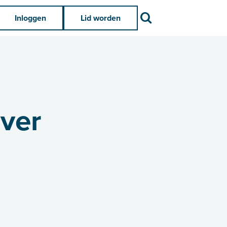
Zoek
Inloggen
Lid worden
over