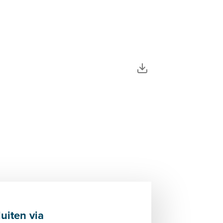
luiten via