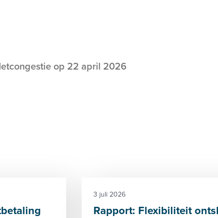
etcongestie op 22 april 2026
3 juli 2026
tbetaling
Rapport: Flexibiliteit onts