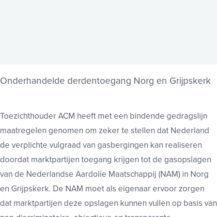
Onderhandelde derdentoegang Norg en Grijpskerk
Toezichthouder ACM heeft met een bindende gedragslijn
maatregelen genomen om zeker te stellen dat Nederland
de verplichte vulgraad van gasbergingen kan realiseren
doordat marktpartijen toegang krijgen tot de gasopslagen
van de Nederlandse Aardolie Maatschappij (NAM) in Norg
en Grijpskerk. De NAM moet als eigenaar ervoor zorgen
dat marktpartijen deze opslagen kunnen vullen op basis van