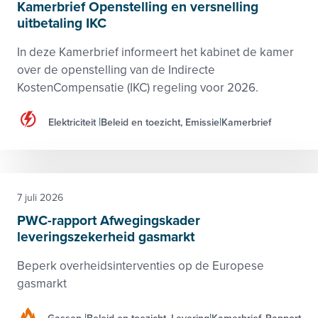
Kamerbrief Openstelling en versnelling
uitbetaling IKC
In deze Kamerbrief informeert het kabinet de kamer
over de openstelling van de Indirecte
KostenCompensatie (IKC) regeling voor 2026.
Elektriciteit
Beleid en toezicht, Emissie
Kamerbrief
7 juli 2026
PWC-rapport Afwegingskader
leveringszekerheid gasmarkt
Beperk overheidsinterventies op de Europese
gasmarkt