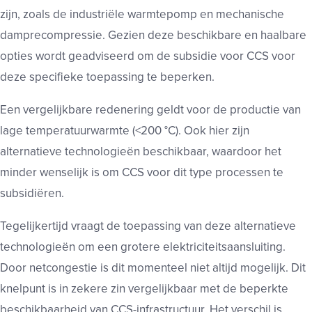
zijn, zoals de industriële warmtepomp en mechanische
damprecompressie. Gezien deze beschikbare en haalbare
opties wordt geadviseerd om de subsidie voor CCS voor
deze specifieke toepassing te beperken.
Een vergelijkbare redenering geldt voor de productie van
lage temperatuurwarmte (<200 °C). Ook hier zijn
alternatieve technologieën beschikbaar, waardoor het
minder wenselijk is om CCS voor dit type processen te
subsidiëren.
Tegelijkertijd vraagt de toepassing van deze alternatieve
technologieën om een grotere elektriciteitsaansluiting.
Door netcongestie is dit momenteel niet altijd mogelijk. Dit
knelpunt is in zekere zin vergelijkbaar met de beperkte
beschikbaarheid van CCS-infrastructuur. Het verschil is