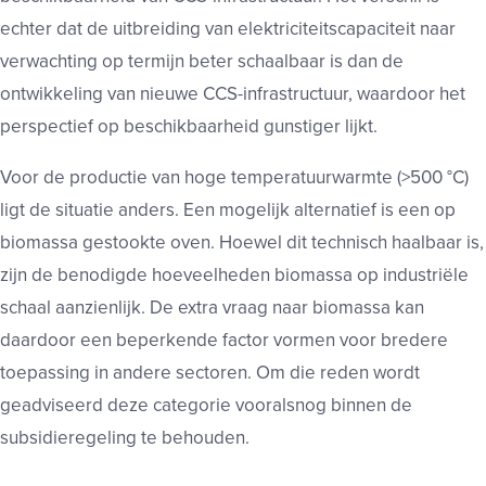
echter dat de uitbreiding van elektriciteitscapaciteit naar
verwachting op termijn beter schaalbaar is dan de
ontwikkeling van nieuwe CCS-infrastructuur, waardoor het
perspectief op beschikbaarheid gunstiger lijkt.
Voor de productie van hoge temperatuurwarmte (>500 °C)
ligt de situatie anders. Een mogelijk alternatief is een op
biomassa gestookte oven. Hoewel dit technisch haalbaar is,
zijn de benodigde hoeveelheden biomassa op industriële
schaal aanzienlijk. De extra vraag naar biomassa kan
daardoor een beperkende factor vormen voor bredere
toepassing in andere sectoren. Om die reden wordt
geadviseerd deze categorie vooralsnog binnen de
subsidieregeling te behouden.