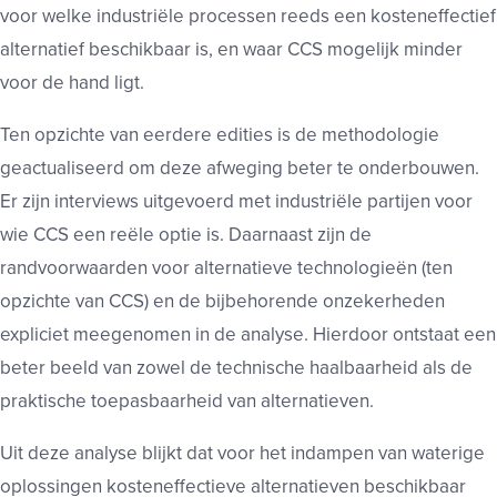
voor welke industriële processen reeds een kosteneffectief
alternatief beschikbaar is, en waar CCS mogelijk minder
voor de hand ligt.
Ten opzichte van eerdere edities is de methodologie
geactualiseerd om deze afweging beter te onderbouwen.
Er zijn interviews uitgevoerd met industriële partijen voor
wie CCS een reële optie is. Daarnaast zijn de
randvoorwaarden voor alternatieve technologieën (ten
opzichte van CCS) en de bijbehorende onzekerheden
expliciet meegenomen in de analyse. Hierdoor ontstaat een
beter beeld van zowel de technische haalbaarheid als de
praktische toepasbaarheid van alternatieven.
Uit deze analyse blijkt dat voor het indampen van waterige
oplossingen kosteneffectieve alternatieven beschikbaar