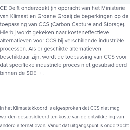
CE Delft onderzoekt (in opdracht van het Ministerie
van Klimaat en Groene Groei) de beperkingen op de
toepassing van CCS (Carbon Capture and Storage).
Hierbij wordt gekeken naar kosteneffectieve
alternatieven voor CCS bij verschillende industriële
processen. Als er geschikte alternatieven
beschikbaar zijn, wordt de toepassing van CCS voor
dat specifieke industriële proces niet gesubsidieerd
binnen de SDE++.
In het Klimaatakkoord is afgesproken dat CCS niet mag
worden gesubsidieerd ten koste van de ontwikkeling van
andere alternatieven. Vanuit dat uitgangspunt is onderzocht