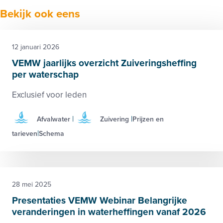
Bekijk ook eens
12 januari 2026
VEMW jaarlijks overzicht Zuiveringsheffing
per waterschap
Exclusief voor leden
Afvalwater
Zuivering
Prijzen en
tarieven
Schema
28 mei 2025
Presentaties VEMW Webinar Belangrijke
veranderingen in waterheffingen vanaf 2026