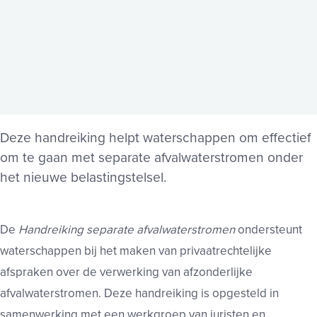
Deze handreiking helpt waterschappen om effectief
om te gaan met separate afvalwaterstromen onder
het nieuwe belastingstelsel.
De
Handreiking separate afvalwaterstromen
ondersteunt
waterschappen bij het maken van privaatrechtelijke
afspraken over de verwerking van afzonderlijke
afvalwaterstromen. Deze handreiking is opgesteld in
samenwerking met een werkgroep van juristen en