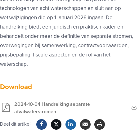
technologen van acht waterschappen en sluit aan op
wetswijzigingen die op 1 januari 2026 ingaan. De
handreiking biedt een juridisch en praktisch kader en
behandelt onder meer de definitie van separate stromen,
overwegingen bij samenwerking, contractvoorwaarden,
prijsbepaling, fiscale aspecten en de rol van het
waterschap.
Download
2024-10-04 Handreiking separate
afvalwaterstromen
Deel dit artikel:
Facebook
Twitter
LinkedIn
Verzenden
Printen