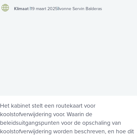
Klimaat
19 maart 2025
Ivonne Servin Balderas
Het kabinet stelt een routekaart voor
koolstofverwijdering voor. Waarin de
beleidsuitgangspunten voor de opschaling van
koolstofverwijdering worden beschreven, en hoe dit