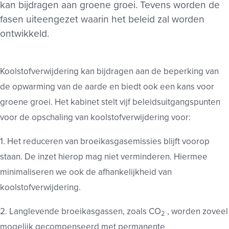
kan bijdragen aan groene groei. Tevens worden de
fasen uiteengezet waarin het beleid zal worden
ontwikkeld.
Koolstofverwijdering kan bijdragen aan de beperking van
de opwarming van de aarde en biedt ook een kans voor
groene groei. Het kabinet stelt vijf beleidsuitgangspunten
voor de opschaling van koolstofverwijdering voor:
1. Het reduceren van broeikasgasemissies blijft voorop
staan. De inzet hierop mag niet verminderen. Hiermee
minimaliseren we ook de afhankelijkheid van
koolstofverwijdering.
2. Langlevende broeikasgassen, zoals CO
, worden zoveel
2
mogelijk gecompenseerd met permanente