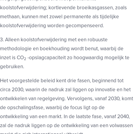
koolstofverwijdering; kortlevende broeikasgassen, zoals
methaan, kunnen met zowel permanente als tijdelijke
koolstofverwijdering worden gecompenseerd.
3. Alleen koolstofverwijdering met een robuuste
methodologie en boekhouding wordt benut, waarbij de
inzet is CO
-opslagcapaciteit zo hoogwaardig mogelijk te
2
gebruiken.
Het voorgestelde beleid kent drie fasen, beginnend tot
circa 2030, waarin de nadruk zal liggen op innovatie en het
ontwikkelen van regelgeving. Vervolgens, vanaf 2030, komt
de opschalingsfase, waarbij de focus ligt op de
ontwikkeling van een markt. In de laatste fase, vanaf 2040,
zal de nadruk liggen op de ontwikkeling van een volwassen