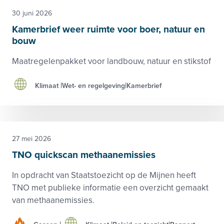
30 juni 2026
Kamerbrief weer ruimte voor boer, natuur en
bouw
Maatregelenpakket voor landbouw, natuur en stikstof
Klimaat
Wet- en regelgeving
Kamerbrief
27 mei 2026
TNO quickscan methaanemissies
In opdracht van Staatstoezicht op de Mijnen heeft
TNO met publieke informatie een overzicht gemaakt
van methaanemissies.