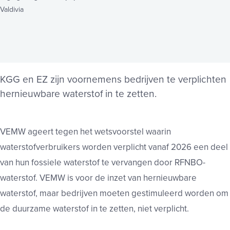
Valdivia
KGG en EZ zijn voornemens bedrijven te verplichten
hernieuwbare waterstof in te zetten.
VEMW ageert tegen het wetsvoorstel waarin
waterstofverbruikers worden verplicht vanaf 2026 een deel
van hun fossiele waterstof te vervangen door RFNBO-
waterstof. VEMW is voor de inzet van hernieuwbare
waterstof, maar bedrijven moeten gestimuleerd worden om
de duurzame waterstof in te zetten, niet verplicht.