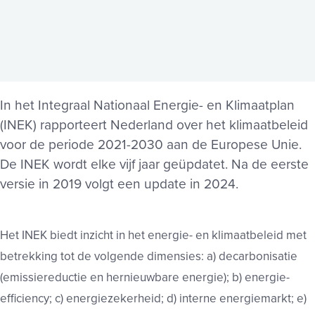
In het Integraal Nationaal Energie- en Klimaatplan
(INEK) rapporteert Nederland over het klimaatbeleid
voor de periode 2021-2030 aan de Europese Unie.
De INEK wordt elke vijf jaar geüpdatet. Na de eerste
versie in 2019 volgt een update in 2024.
Het INEK biedt inzicht in het energie- en klimaatbeleid met
betrekking tot de volgende dimensies: a) decarbonisatie
(emissiereductie en hernieuwbare energie); b) energie-
efficiency; c) energiezekerheid; d) interne energiemarkt; e)