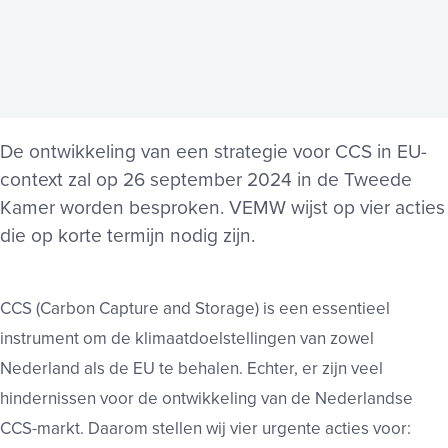
De ontwikkeling van een strategie voor CCS in EU-
context zal op 26 september 2024 in de Tweede
Kamer worden besproken. VEMW wijst op vier acties
die op korte termijn nodig zijn.
CCS (Carbon Capture and Storage) is een essentieel
instrument om de klimaatdoelstellingen van zowel
Nederland als de EU te behalen. Echter, er zijn veel
hindernissen voor de ontwikkeling van de Nederlandse
CCS-markt. Daarom stellen wij vier urgente acties voor: