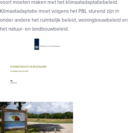
voort moeten maken met het klimaatadaptatiebeleid.
Klimaatadaptatie moet volgens het PBL sturend zijn in
onder andere het ruimtelijk beleid, woningbouwbeleid en
het natuur- en landbouwbeleid.