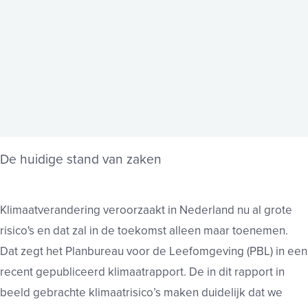
De huidige stand van zaken
Klimaatverandering veroorzaakt in Nederland nu al grote
risico's en dat zal in de toekomst alleen maar toenemen.
Dat zegt het Planbureau voor de Leefomgeving (PBL) in een
recent gepubliceerd klimaatrapport. De in dit rapport in
beeld gebrachte klimaatrisico’s maken duidelijk dat we