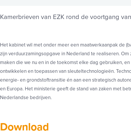
Kamerbrieven van EZK rond de voortgang van 
Het kabinet wil met onder meer een maatwerkaanpak de (ba
zijn verduurzamingsopgave in Nederland te realiseren. Om 
maken die we nu en in de toekomst elke dag gebruiken, en 
ontwikkelen en toepassen van sleuteltechnologieën. Techno
energie- en grondstoftransitie én aan een strategisch auto
en Europa. Het ministerie geeft de stand van zaken met bet
Nederlandse bedrijven.
Download