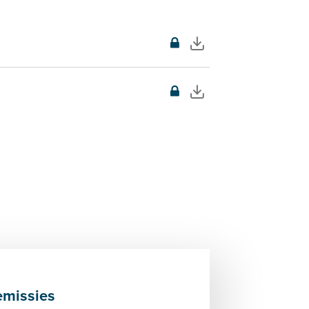
missies