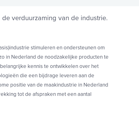
de verduurzaming van de industrie.
sis)industrie stimuleren en ondersteunen om
zo in Nederland de noodzakelijke producten te
belangrijke kennis te ontwikkelen over het
logieën die een bijdrage leveren aan de
nome positie van de maakindustrie in Nederland
rekking tot de afspraken met een aantal