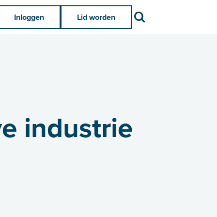
Zoek
Inloggen
Lid worden
e industrie