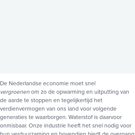
De Nederlandse economie moet snel
vergroenen
om zo de opwarming en uitputting van
de aarde te stoppen en tegelijkertijd het
verdienvermogen van ons land voor volgende
generaties te waarborgen. Waterstof is daarvoor
onmisbaar. Onze industrie heeft het snel nodig voor
hun verduurzaming en bovendien biedt de overgang