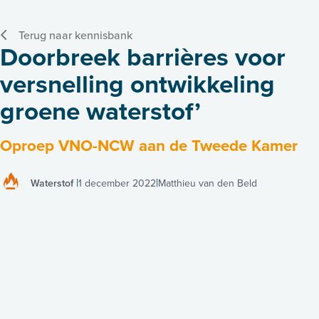
Terug naar kennisbank
Doorbreek barrières voor
versnelling ontwikkeling
groene waterstof’
Oproep VNO-NCW aan de Tweede Kamer
Waterstof
1 december 2022
Matthieu van den Beld