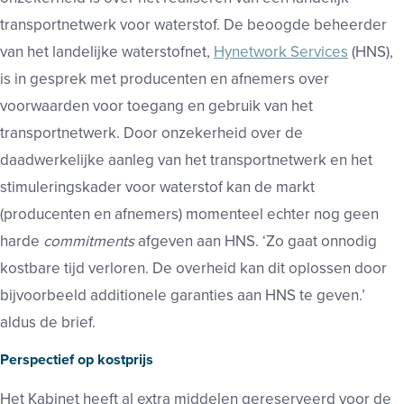
transportnetwerk voor waterstof. De beoogde beheerder
van het landelijke waterstofnet,
Hynetwork Services
(HNS),
is in gesprek met producenten en afnemers over
voorwaarden voor toegang en gebruik van het
transportnetwerk. Door onzekerheid over de
daadwerkelijke aanleg van het transportnetwerk en het
stimuleringskader voor waterstof kan de markt
(producenten en afnemers) momenteel echter nog geen
harde
commitments
afgeven aan HNS. ‘Zo gaat onnodig
kostbare tijd verloren. De overheid kan dit oplossen door
bijvoorbeeld additionele garanties aan HNS te geven.’
aldus de brief.
Perspectief op kostprijs
Het Kabinet heeft al extra middelen gereserveerd voor de