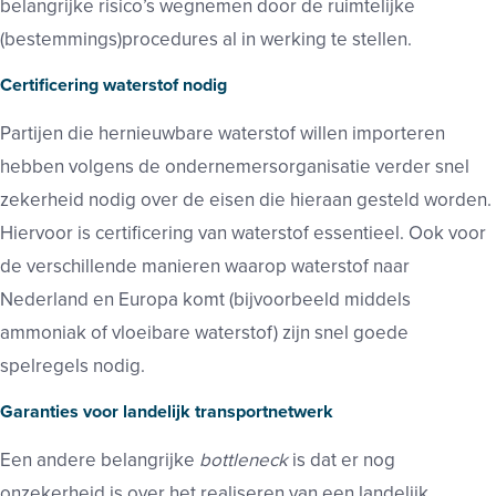
belangrijke risico’s wegnemen door de ruimtelijke
(bestemmings)procedures al in werking te stellen.
Certificering waterstof nodig
Partijen die hernieuwbare waterstof willen importeren
hebben volgens de ondernemersorganisatie verder snel
zekerheid nodig over de eisen die hieraan gesteld worden.
Hiervoor is certificering van waterstof essentieel. Ook voor
de verschillende manieren waarop waterstof naar
Nederland en Europa komt (bijvoorbeeld middels
ammoniak of vloeibare waterstof) zijn snel goede
spelregels nodig.
Garanties voor landelijk transportnetwerk
Een andere belangrijke
bottleneck
is dat er nog
onzekerheid is over het realiseren van een landelijk