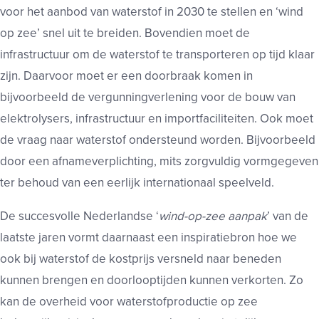
voor het aanbod van waterstof in 2030 te stellen en ‘wind
op zee’ snel uit te breiden. Bovendien moet de
infrastructuur om de waterstof te transporteren op tijd klaar
zijn. Daarvoor moet er een doorbraak komen in
bijvoorbeeld de vergunningverlening voor de bouw van
elektrolysers, infrastructuur en importfaciliteiten. Ook moet
de vraag naar waterstof ondersteund worden. Bijvoorbeeld
door een afnameverplichting, mits zorgvuldig vormgegeven
ter behoud van een eerlijk internationaal speelveld.
De succesvolle Nederlandse ‘
wind-op-zee aanpak
’ van de
laatste jaren vormt daarnaast een inspiratiebron hoe we
ook bij waterstof de kostprijs versneld naar beneden
kunnen brengen en doorlooptijden kunnen verkorten. Zo
kan de overheid voor waterstofproductie op zee