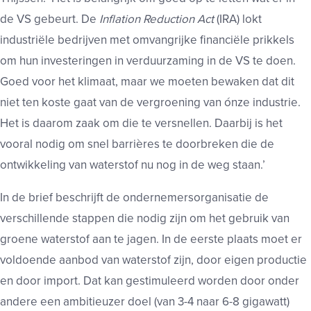
de VS gebeurt. De
Inflation Reduction Act
(IRA) lokt
industriële bedrijven met omvangrijke financiële prikkels
om hun investeringen in verduurzaming in de VS te doen.
Goed voor het klimaat, maar we moeten bewaken dat dit
niet ten koste gaat van de vergroening van ónze industrie.
Het is daarom zaak om die te versnellen. Daarbij is het
vooral nodig om snel barrières te doorbreken die de
ontwikkeling van waterstof nu nog in de weg staan.’
In de brief beschrijft de ondernemersorganisatie de
verschillende stappen die nodig zijn om het gebruik van
groene waterstof aan te jagen. In de eerste plaats moet er
voldoende aanbod van waterstof zijn, door eigen productie
en door import. Dat kan gestimuleerd worden door onder
andere een ambitieuzer doel (van 3-4 naar 6-8 gigawatt)