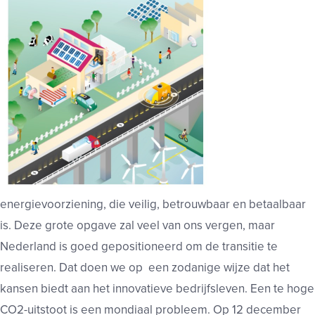
energievoorziening, die veilig, betrouwbaar en betaalbaar
is. Deze grote opgave zal veel van ons vergen, maar
Nederland is goed gepositioneerd om de transitie te
realiseren. Dat doen we op een zodanige wijze dat het
kansen biedt aan het innovatieve bedrijfsleven. Een te hoge
CO2-uitstoot is een mondiaal probleem. Op 12 december