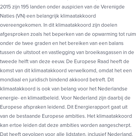
2015 zijn 195 landen onder auspicien van de Verenigde
Naties (VN) een belangrijk klimaatakkoord
overeengekomen. In dit klimaatakkoord zijn doelen
afgesproken zoals het beperken van de opwarming tot ruim
onder de twee graden en het bereiken van een balans
tussen de uitstoot en vastlegging van broeikasgassen in de
tweede helft van deze eeuw. De Europese Raad heeft de
komst van dit klimaatakkoord verwelkomd, omdat het een
mondiaal en juridisch bindend akkoord betreft. Dit
klimaatakkoord is ook van belang voor het Nederlandse
energie- en klimaatbeleid. Voor Nederland zijn daarbij de
Europese afspraken leidend. Dit Energierapport gaat uit
van de bestaande Europese ambities. Het klimaatakkoord
kan ertoe leiden dat deze ambities worden aangescherpt.
Dat heeft gevolgen voor alle lidstaten, inclusief Nederland.