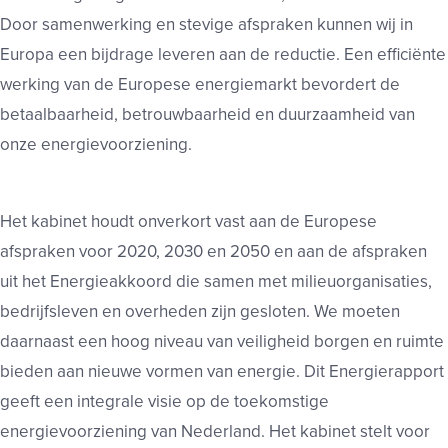
Door samenwerking en stevige afspraken kunnen wij in
Europa een bijdrage leveren aan de reductie. Een efficiënte
werking van de Europese energiemarkt bevordert de
betaalbaarheid, betrouwbaarheid en duurzaamheid van
onze energievoorziening.
Het kabinet houdt onverkort vast aan de Europese
afspraken voor 2020, 2030 en 2050 en aan de afspraken
uit het Energieakkoord die samen met milieuorganisaties,
bedrijfsleven en overheden zijn gesloten. We moeten
daarnaast een hoog niveau van veiligheid borgen en ruimte
bieden aan nieuwe vormen van energie. Dit Energierapport
geeft een integrale visie op de toekomstige
energievoorziening van Nederland. Het kabinet stelt voor