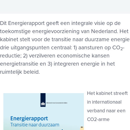
Dit Energierapport geeft een integrale visie op de
toekomstige energievoorziening van Nederland. Het
kabinet stelt voor de transitie naar duurzame energie
drie uitgangspunten centraal: 1) aansturen op CO
-
2
reductie; 2) verzilveren economische kansen
energietransitie en 3) integreren energie in het
ruimtelijk beleid.
Het kabinet streeft
in internationaal
verband naar een
CO2-arme