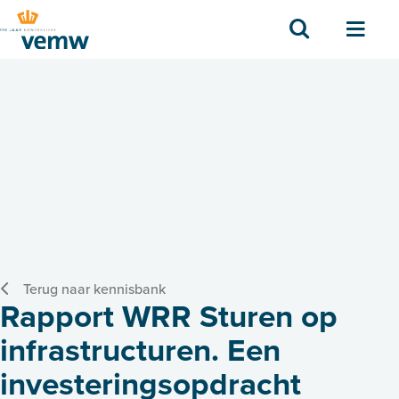
Zoek
Men
Terug naar kennisbank
Rapport WRR Sturen op
infrastructuren. Een
investeringsopdracht