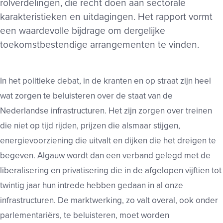
rolverdelingen, die recht doen aan sectorale
karakteristieken en uitdagingen. Het rapport vormt
een waardevolle bijdrage om dergelijke
toekomstbestendige arrangementen te vinden.
In het politieke debat, in de kranten en op straat zijn heel
wat zorgen te beluisteren over de staat van de
Nederlandse infrastructuren. Het zijn zorgen over treinen
die niet op tijd rijden, prijzen die alsmaar stijgen,
energievoorziening die uitvalt en dijken die het dreigen te
begeven. Algauw wordt dan een verband gelegd met de
liberalisering en privatisering die in de afgelopen vijftien tot
twintig jaar hun intrede hebben gedaan in al onze
infrastructuren. De marktwerking, zo valt overal, ook onder
parlementariërs, te beluisteren, moet worden