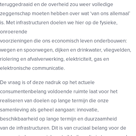
teruggedraaid en de overheid zou weer volledige
zeggenschap moeten hebben over wat ‘van ons allemaal’
is. Met infrastructuren doelen we hier op de fysieke,
onroerende
voorzieningen die ons economisch leven onderbouwen:
wegen en spoorwegen, dijken en drinkwater, vliegvelden,
riolering en afvalverwerking, elektriciteit, gas en
elektronische communicatie.
De vraag is of deze nadruk op het actuele
consumentenbelang voldoende ruimte laat voor het
realiseren van doelen op lange termijn die onze
samenleving als geheel aangaan: innovatie,
beschikbaarheid op lange termijn en duurzaamheid
van de infrastructuren. Dit is van cruciaal belang voor de