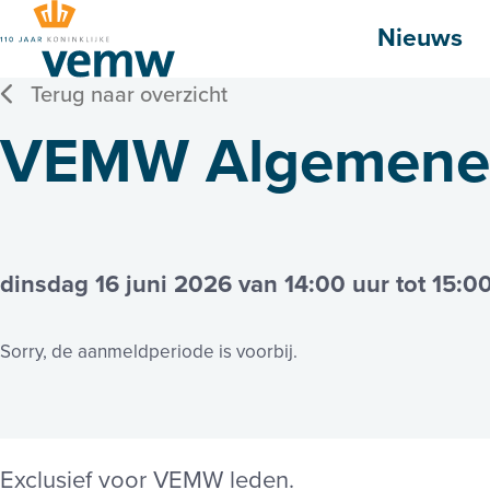
Hoofdmenu
Nieuws
Terug naar overzicht
VEMW Algemene 
dinsdag 16 juni 2026 van 14:00 uur tot 15:0
Sorry, de aanmeldperiode is voorbij.
Exclusief voor VEMW leden.