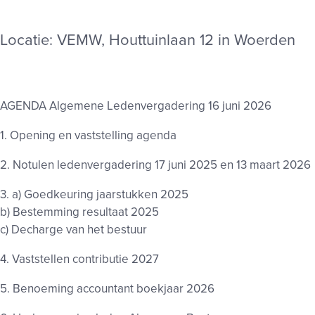
Locatie: VEMW, Houttuinlaan 12 in Woerden
AGENDA Algemene Ledenvergadering 16 juni 2026
1. Opening en vaststelling agenda
2. Notulen ledenvergadering 17 juni 2025 en 13 maart 2026
3. a) Goedkeuring jaarstukken 2025
b) Bestemming resultaat 2025
c) Decharge van het bestuur
4. Vaststellen contributie 2027
5. Benoeming accountant boekjaar 2026